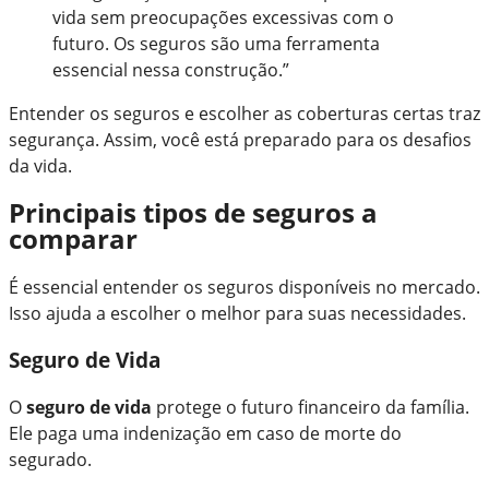
vida sem preocupações excessivas com o
futuro. Os seguros são uma ferramenta
essencial nessa construção.”
Entender os seguros e escolher as coberturas certas traz
segurança. Assim, você está preparado para os desafios
da vida.
Principais tipos de seguros a
comparar
É essencial entender os seguros disponíveis no mercado.
Isso ajuda a escolher o melhor para suas necessidades.
Seguro de Vida
O
seguro de vida
protege o futuro financeiro da família.
Ele paga uma indenização em caso de morte do
segurado.