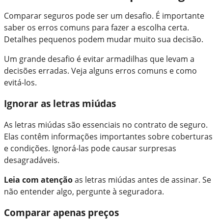
Comparar seguros pode ser um desafio. É importante
saber os erros comuns para fazer a escolha certa.
Detalhes pequenos podem mudar muito sua decisão.
Um grande desafio é evitar armadilhas que levam a
decisões erradas. Veja alguns erros comuns e como
evitá-los.
Ignorar as letras miúdas
As letras miúdas são essenciais no contrato de seguro.
Elas contêm informações importantes sobre coberturas
e condições. Ignorá-las pode causar surpresas
desagradáveis.
Leia com atenção
as letras miúdas antes de assinar. Se
não entender algo, pergunte à seguradora.
Comparar apenas preços