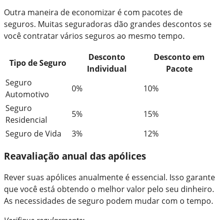
Outra maneira de economizar é com pacotes de
seguros. Muitas seguradoras dão grandes descontos se
você contratar vários seguros ao mesmo tempo.
Desconto
Desconto em
Tipo de Seguro
Individual
Pacote
Seguro
0%
10%
Automotivo
Seguro
5%
15%
Residencial
Seguro de Vida
3%
12%
Reavaliação anual das apólices
Rever suas apólices anualmente é essencial. Isso garante
que você está obtendo o melhor valor pelo seu dinheiro.
As necessidades de seguro podem mudar com o tempo.