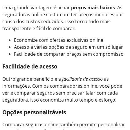
Uma grande vantagem é achar
preços mais baixos
. As
seguradoras online costumam ter preços menores por
causa dos custos reduzidos. Isso torna tudo mais
transparente e fácil de comparar.
Economize com ofertas exclusivas online
Acesso a várias opções de seguro em um só lugar
Facilidade de comparar preços sem compromisso
Facilidade de acesso
Outro grande benefício é a
facilidade de acesso
às
informações. Com os comparadores online, você pode
ver e comparar seguros sem precisar falar com cada
seguradora. Isso economiza muito tempo e esforço.
Opções personalizáveis
Comparar seguros online também permite personalizar