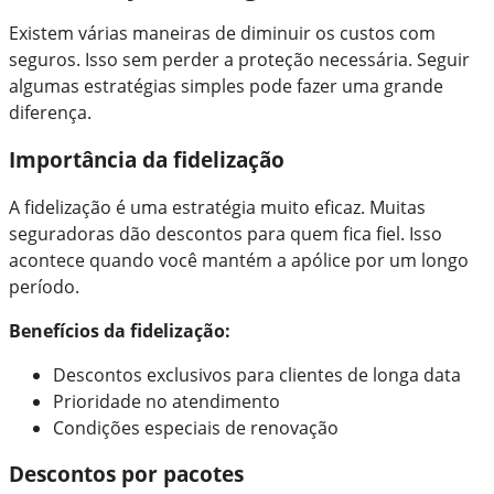
Existem várias maneiras de diminuir os custos com
seguros. Isso sem perder a proteção necessária. Seguir
algumas estratégias simples pode fazer uma grande
diferença.
Importância da fidelização
A fidelização é uma estratégia muito eficaz. Muitas
seguradoras dão descontos para quem fica fiel. Isso
acontece quando você mantém a apólice por um longo
período.
Benefícios da fidelização:
Descontos exclusivos para clientes de longa data
Prioridade no atendimento
Condições especiais de renovação
Descontos por pacotes