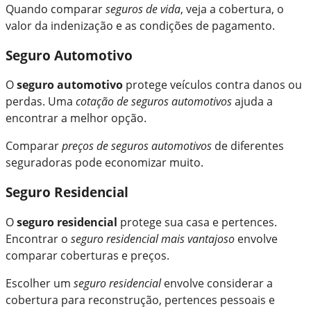
Quando comparar
seguros de vida
, veja a cobertura, o
valor da indenização e as condições de pagamento.
Seguro Automotivo
O
seguro automotivo
protege veículos contra danos ou
perdas. Uma
cotação de seguros automotivos
ajuda a
encontrar a melhor opção.
Comparar
preços de seguros automotivos
de diferentes
seguradoras pode economizar muito.
Seguro Residencial
O
seguro residencial
protege sua casa e pertences.
Encontrar o
seguro residencial mais vantajoso
envolve
comparar coberturas e preços.
Escolher um
seguro residencial
envolve considerar a
cobertura para reconstrução, pertences pessoais e