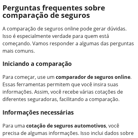
Perguntas frequentes sobre
comparação de seguros
A comparação de seguros online pode gerar dúvidas.
Isso é especialmente verdade para quem está
começando. Vamos responder a algumas das perguntas
mais comuns.
Iniciando a comparação
Para começar, use um
comparador de seguros online
.
Essas ferramentas permitem que você insira suas
informações. Assim, você recebe várias cotações de
diferentes seguradoras, facilitando a comparação.
Informações necessárias
Para uma
cotação de seguros automotivos
, você
precisa de algumas informações. Isso inclui dados sobre