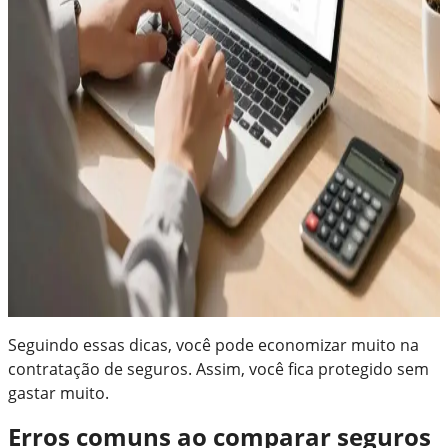
Seguindo essas dicas, você pode economizar muito na
contratação de seguros. Assim, você fica protegido sem
gastar muito.
Erros comuns ao comparar seguros