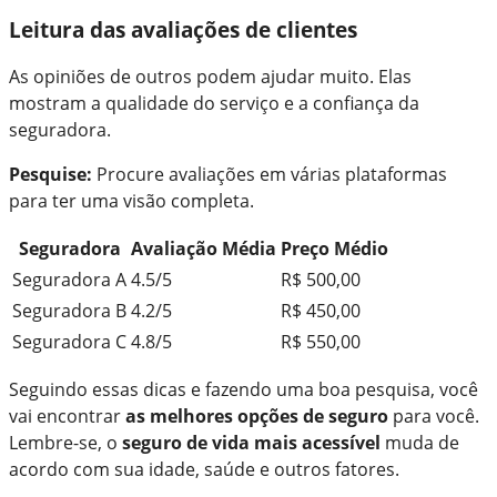
Leitura das avaliações de clientes
As opiniões de outros podem ajudar muito. Elas
mostram a qualidade do serviço e a confiança da
seguradora.
Pesquise:
Procure avaliações em várias plataformas
para ter uma visão completa.
Seguradora
Avaliação Média
Preço Médio
Seguradora A
4.5/5
R$ 500,00
Seguradora B
4.2/5
R$ 450,00
Seguradora C
4.8/5
R$ 550,00
Seguindo essas dicas e fazendo uma boa pesquisa, você
vai encontrar
as melhores opções de seguro
para você.
Lembre-se, o
seguro de vida mais acessível
muda de
acordo com sua idade, saúde e outros fatores.