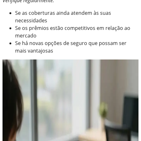
Verifique regularmente:
Se as coberturas ainda atendem às suas
necessidades
Se os prêmios estão competitivos em relação ao
mercado
Se há novas opções de seguro que possam ser
mais vantajosas