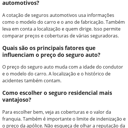
automotivos?
A cotação de seguros automotivos usa informações
como o modelo do carro e o ano de fabricação. Também
leva em conta a localização e quem dirige. Isso permite
comparar preços e coberturas de várias seguradoras.
Quais são os principais fatores que
influenciam o preço do seguro auto?
O preço do seguro auto muda com a idade do condutor
e o modelo do carro. A localização e o histórico de
acidentes também contam.
Como escolher o seguro residencial mais
vantajoso?
Para escolher bem, veja as coberturas e o valor da
franquia. Também é importante o limite de indenização e
o preço da apólice. Não esqueça de olhar a reputação da