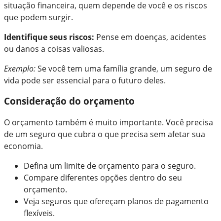
situação financeira, quem depende de você e os riscos
que podem surgir.
Identifique seus riscos:
Pense em doenças, acidentes
ou danos a coisas valiosas.
Exemplo:
Se você tem uma família grande, um seguro de
vida pode ser essencial para o futuro deles.
Consideração do orçamento
O orçamento também é muito importante. Você precisa
de um seguro que cubra o que precisa sem afetar sua
economia.
Defina um limite de orçamento para o seguro.
Compare diferentes opções dentro do seu
orçamento.
Veja seguros que ofereçam planos de pagamento
flexíveis.