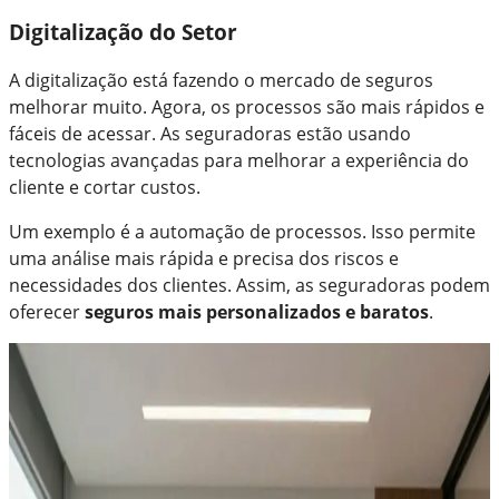
Digitalização do Setor
A digitalização está fazendo o mercado de seguros
melhorar muito. Agora, os processos são mais rápidos e
fáceis de acessar. As seguradoras estão usando
tecnologias avançadas para melhorar a experiência do
cliente e cortar custos.
Um exemplo é a automação de processos. Isso permite
uma análise mais rápida e precisa dos riscos e
necessidades dos clientes. Assim, as seguradoras podem
oferecer
seguros mais personalizados e baratos
.