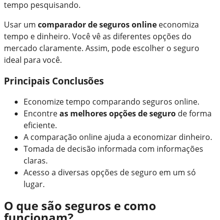
tempo pesquisando.
Usar um
comparador de seguros online
economiza
tempo e dinheiro. Você vê as diferentes opções do
mercado claramente. Assim, pode escolher o seguro
ideal para você.
Principais Conclusões
Economize tempo comparando seguros online.
Encontre
as melhores opções de seguro
de forma
eficiente.
A comparação online ajuda a economizar dinheiro.
Tomada de decisão informada com informações
claras.
Acesso a diversas opções de seguro em um só
lugar.
O que são seguros e como
funcionam?