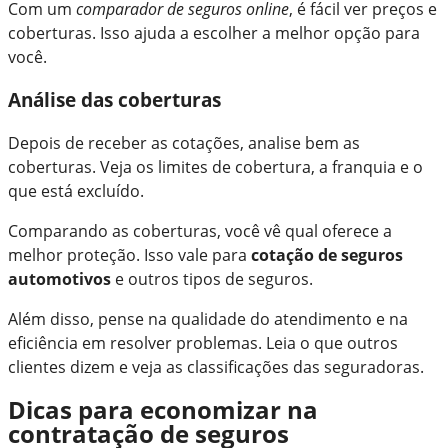
Com um
comparador de seguros online
, é fácil ver preços e
coberturas. Isso ajuda a escolher a melhor opção para
você.
Análise das coberturas
Depois de receber as cotações, analise bem as
coberturas. Veja os limites de cobertura, a franquia e o
que está excluído.
Comparando as coberturas, você vê qual oferece a
melhor proteção. Isso vale para
cotação de seguros
automotivos
e outros tipos de seguros.
Além disso, pense na qualidade do atendimento e na
eficiência em resolver problemas. Leia o que outros
clientes dizem e veja as classificações das seguradoras.
Dicas para economizar na
contratação de seguros