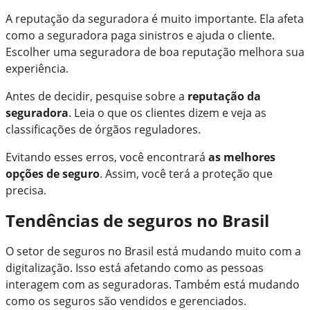
A reputação da seguradora é muito importante. Ela afeta
como a seguradora paga sinistros e ajuda o cliente.
Escolher uma seguradora de boa reputação melhora sua
experiência.
Antes de decidir, pesquise sobre a
reputação da
seguradora
. Leia o que os clientes dizem e veja as
classificações de órgãos reguladores.
Evitando esses erros, você encontrará
as melhores
opções de seguro
. Assim, você terá a proteção que
precisa.
Tendências de seguros no Brasil
O setor de seguros no Brasil está mudando muito com a
digitalização. Isso está afetando como as pessoas
interagem com as seguradoras. Também está mudando
como os seguros são vendidos e gerenciados.