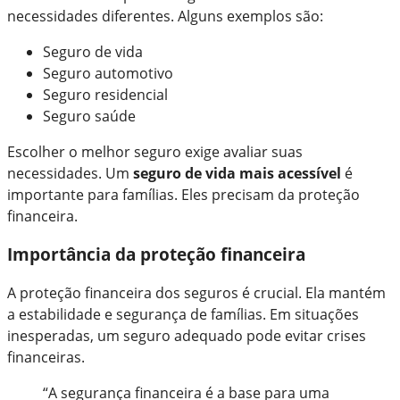
necessidades diferentes. Alguns exemplos são:
Seguro de vida
Seguro automotivo
Seguro residencial
Seguro saúde
Escolher o melhor seguro exige avaliar suas
necessidades. Um
seguro de vida mais acessível
é
importante para famílias. Eles precisam da proteção
financeira.
Importância da proteção financeira
A proteção financeira dos seguros é crucial. Ela mantém
a estabilidade e segurança de famílias. Em situações
inesperadas, um seguro adequado pode evitar crises
financeiras.
“A segurança financeira é a base para uma