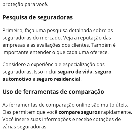
proteção para você.
Pesquisa de seguradoras
Primeiro, faça uma pesquisa detalhada sobre as
seguradoras do mercado. Veja a reputação das
empresas e as avaliações dos clientes. Também é
importante entender o que cada uma oferece.
Considere a experiência e especialização das
seguradoras. Isso inclui
seguro de vida
,
seguro
automotivo
e
seguro residencial
.
Uso de ferramentas de comparação
As ferramentas de comparação online são muito úteis.
Elas permitem que você
compare seguros
rapidamente.
Você insere suas informações e recebe cotações de
várias seguradoras.