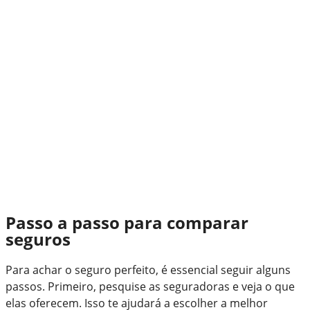
Passo a passo para comparar
seguros
Para achar o seguro perfeito, é essencial seguir alguns
passos. Primeiro, pesquise as seguradoras e veja o que
elas oferecem. Isso te ajudará a escolher a melhor