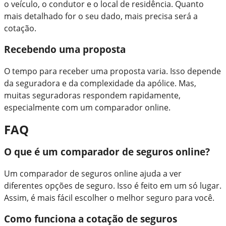
o veículo, o condutor e o local de residência. Quanto
mais detalhado for o seu dado, mais precisa será a
cotação.
Recebendo uma proposta
O tempo para receber uma proposta varia. Isso depende
da seguradora e da complexidade da apólice. Mas,
muitas seguradoras respondem rapidamente,
especialmente com um comparador online.
FAQ
O que é um comparador de seguros online?
Um comparador de seguros online ajuda a ver
diferentes opções de seguro. Isso é feito em um só lugar.
Assim, é mais fácil escolher o melhor seguro para você.
Como funciona a cotação de seguros