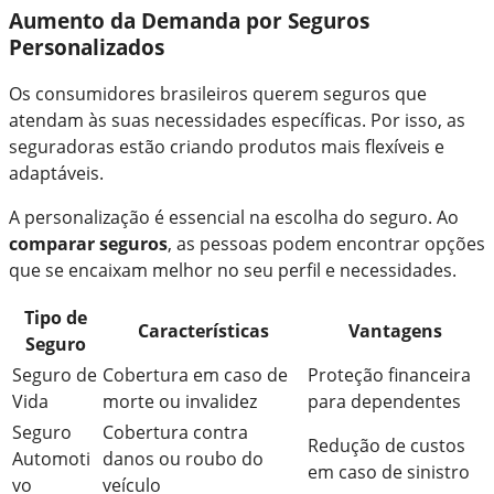
Aumento da Demanda por Seguros
Personalizados
Os consumidores brasileiros querem seguros que
atendam às suas necessidades específicas. Por isso, as
seguradoras estão criando produtos mais flexíveis e
adaptáveis.
A personalização é essencial na escolha do seguro. Ao
comparar seguros
, as pessoas podem encontrar opções
que se encaixam melhor no seu perfil e necessidades.
Tipo de
Características
Vantagens
Seguro
Seguro de
Cobertura em caso de
Proteção financeira
Vida
morte ou invalidez
para dependentes
Seguro
Cobertura contra
Redução de custos
Automoti
danos ou roubo do
em caso de sinistro
vo
veículo