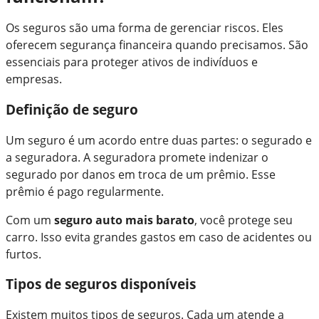
Os seguros são uma forma de gerenciar riscos. Eles
oferecem segurança financeira quando precisamos. São
essenciais para proteger ativos de indivíduos e
empresas.
Definição de seguro
Um seguro é um acordo entre duas partes: o segurado e
a seguradora. A seguradora promete indenizar o
segurado por danos em troca de um prêmio. Esse
prêmio é pago regularmente.
Com um
seguro auto mais barato
, você protege seu
carro. Isso evita grandes gastos em caso de acidentes ou
furtos.
Tipos de seguros disponíveis
Existem muitos tipos de seguros. Cada um atende a