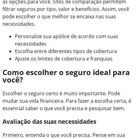
as opções para você. Sites de comparação permitem
filtrar seguros por tipo, valor e benefícios. Assim, você
pode escolher o que melhor se encaixa nas suas
necessidades.
Personalize sua apólice de acordo com suas
necessidades
Escolha entre diferentes tipos de cobertura
Ajuste os limites de cobertura e franquias
Como escolher o seguro ideal para
você?
Escolher o seguro certo é muito importante. Pode
mudar sua vida financeira. Para fazer a escolha certa, é
essencial saber o que você precisa e pesquisar bem.
Avaliação das suas necessidades
Primeiro, entenda o que você precisa. Pense em sua