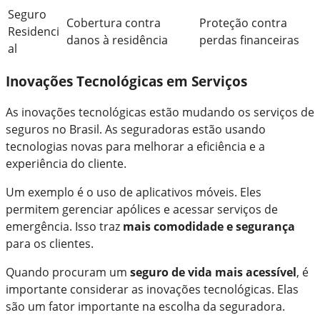
Seguro
Cobertura contra
Proteção contra
Residenci
danos à residência
perdas financeiras
al
Inovações Tecnológicas em Serviços
As inovações tecnológicas estão mudando os serviços de
seguros no Brasil. As seguradoras estão usando
tecnologias novas para melhorar a eficiência e a
experiência do cliente.
Um exemplo é o uso de aplicativos móveis. Eles
permitem gerenciar apólices e acessar serviços de
emergência. Isso traz
mais comodidade e segurança
para os clientes.
Quando procuram um
seguro de vida mais acessível
, é
importante considerar as inovações tecnológicas. Elas
são um fator importante na escolha da seguradora.