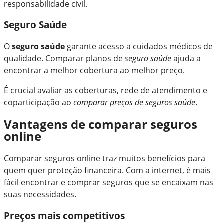
responsabilidade civil.
Seguro Saúde
O
seguro saúde
garante acesso a cuidados médicos de
qualidade. Comparar planos de
seguro saúde
ajuda a
encontrar a melhor cobertura ao melhor preço.
É crucial avaliar as coberturas, rede de atendimento e
coparticipação ao
comparar preços de seguros saúde
.
Vantagens de comparar seguros
online
Comparar seguros online traz muitos benefícios para
quem quer proteção financeira. Com a internet, é mais
fácil encontrar e comprar seguros que se encaixam nas
suas necessidades.
Preços mais competitivos