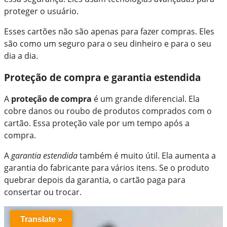
proteger o usuário.
Esses cartões não são apenas para fazer compras. Eles
são como um seguro para o seu dinheiro e para o seu
dia a dia.
Proteção de compra e garantia estendida
A
proteção de compra
é um grande diferencial. Ela
cobre danos ou roubo de produtos comprados com o
cartão. Essa proteção vale por um tempo após a
compra.
A
garantia estendida
também é muito útil. Ela aumenta a
garantia do fabricante para vários itens. Se o produto
quebrar depois da garantia, o cartão paga para
consertar ou trocar.
Translate »