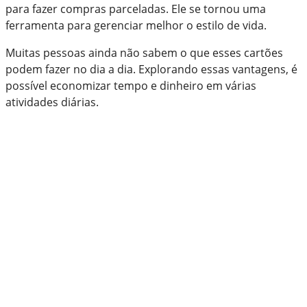
para fazer compras parceladas. Ele se tornou uma
ferramenta para gerenciar melhor o estilo de vida.
Muitas pessoas ainda não sabem o que esses cartões
podem fazer no dia a dia. Explorando essas vantagens, é
possível economizar tempo e dinheiro em várias
atividades diárias.