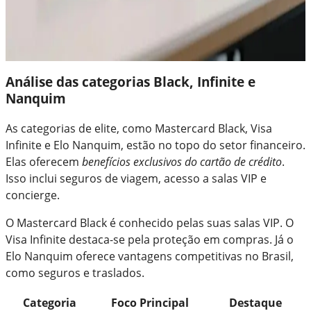
Análise das categorias Black, Infinite e
Nanquim
As categorias de elite, como Mastercard Black, Visa
Infinite e Elo Nanquim, estão no topo do setor financeiro.
Elas oferecem
benefícios exclusivos do cartão de crédito
.
Isso inclui seguros de viagem, acesso a salas VIP e
concierge.
O Mastercard Black é conhecido pelas suas salas VIP. O
Visa Infinite destaca-se pela proteção em compras. Já o
Elo Nanquim oferece vantagens competitivas no Brasil,
como seguros e traslados.
Categoria
Foco Principal
Destaque