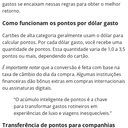
gastos se encaixam nessas regras para obter o melhor
retorno.
Como funcionam os pontos por dólar gasto
Cartões de alta categoria geralmente usam o dólar para
calcular pontos. Por cada dólar gasto, você recebe uma
quantidade de pontos. Essa quantidade varia de 1,0 a 3,5
pontos ou mais, dependendo do cartão.
É importante notar
que a conversão é feita com base na
taxa de câmbio do dia da compra. Algumas instituições
financeiras dão bônus extras em compras internacionais
ou assinaturas digitais.
“O acúmulo inteligente de pontos é a chave
para transformar gastos rotineiros em
experiências de luxo e viagens inesquecíveis.”
Transferência de pontos para companhias