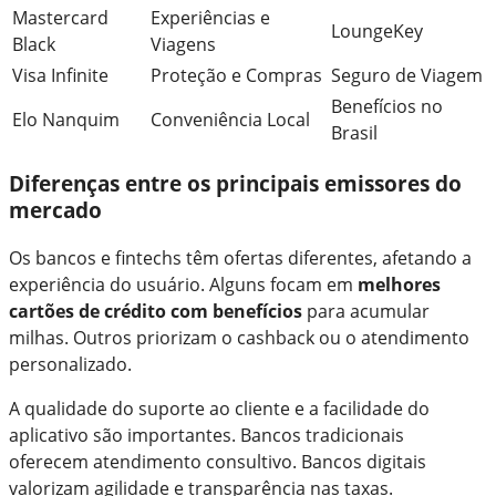
Mastercard
Experiências e
LoungeKey
Black
Viagens
Visa Infinite
Proteção e Compras
Seguro de Viagem
Benefícios no
Elo Nanquim
Conveniência Local
Brasil
Diferenças entre os principais emissores do
mercado
Os bancos e fintechs têm ofertas diferentes, afetando a
experiência do usuário. Alguns focam em
melhores
cartões de crédito com benefícios
para acumular
milhas. Outros priorizam o cashback ou o atendimento
personalizado.
A qualidade do suporte ao cliente e a facilidade do
aplicativo são importantes. Bancos tradicionais
oferecem atendimento consultivo. Bancos digitais
valorizam agilidade e transparência nas taxas.