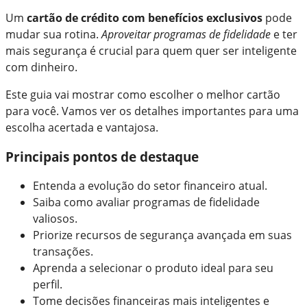
Um
cartão de crédito com benefícios exclusivos
pode
mudar sua rotina.
Aproveitar programas de fidelidade
e ter
mais segurança é crucial para quem quer ser inteligente
com dinheiro.
Este guia vai mostrar como escolher o melhor cartão
para você. Vamos ver os detalhes importantes para uma
escolha acertada e vantajosa.
Principais pontos de destaque
Entenda a evolução do setor financeiro atual.
Saiba como avaliar programas de fidelidade
valiosos.
Priorize recursos de segurança avançada em suas
transações.
Aprenda a selecionar o produto ideal para seu
perfil.
Tome decisões financeiras mais inteligentes e