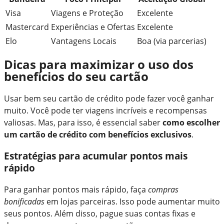
Visa
Viagens e Proteção
Excelente
Mastercard
Experiências e Ofertas
Excelente
Elo
Vantagens Locais
Boa (via parcerias)
Dicas para maximizar o uso dos
benefícios do seu cartão
Usar bem seu cartão de crédito pode fazer você ganhar
muito. Você pode ter viagens incríveis e recompensas
valiosas. Mas, para isso, é essencial saber
como escolher
um cartão de crédito com benefícios exclusivos
.
Estratégias para acumular pontos mais
rápido
Para ganhar pontos mais rápido, faça
compras
bonificadas
em lojas parceiras. Isso pode aumentar muito
seus pontos. Além disso, pague suas contas fixas e