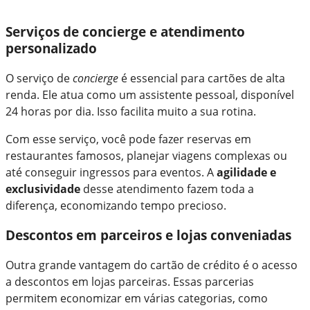
Serviços de concierge e atendimento
personalizado
O serviço de
concierge
é essencial para cartões de alta
renda. Ele atua como um assistente pessoal, disponível
24 horas por dia. Isso facilita muito a sua rotina.
Com esse serviço, você pode fazer reservas em
restaurantes famosos, planejar viagens complexas ou
até conseguir ingressos para eventos. A
agilidade e
exclusividade
desse atendimento fazem toda a
diferença, economizando tempo precioso.
Descontos em parceiros e lojas conveniadas
Outra grande vantagem do cartão de crédito é o acesso
a descontos em lojas parceiras. Essas parcerias
permitem economizar em várias categorias, como