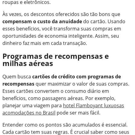
roupas e eletrônicos.
Às vezes, os descontos oferecidos são tão bons que
compensam o custo da anuidade
do cartão. Usando
esses benefícios, você transforma suas compras em
oportunidades de economia inteligente. Assim, seu
dinheiro faz mais em cada transação.
Programas de recompensas e
milhas aéreas
Quem busca
cartões de crédito com programas de
recompensas
quer maximizar o valor de suas compras.
Esses cartões convertem o consumo diário em
benefícios, como passagens aéreas. Por exemplo,
planejar uma viagem para
hotel Flamboyant luxuosas
acomodações no Brasil
pode ser mais fácil.
Entender como os pontos são acumulados é essencial.
Cada cartão tem suas regras. É crucial saber como seus