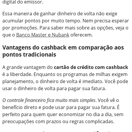
digital do emissor.
Essa maneira de ganhar dinheiro de volta não exige
acumular pontos por muito tempo. Nem precisa esperar
por promoções. Para saber mais sobre as opções, veja o
que o
Banco Master e Nubank
oferecem.
Vantagens do cashback em comparação aos
pontos tradicionais
A grande vantagem do
cartão de crédito com cashback
é a liberdade. Enquanto os programas de milhas exigem
planejamento, o dinheiro de volta é imediato. Você pode
usar o dinheiro de volta para pagar sua fatura.
O controle financeiro fica muito mais simples
. Você vê o
benefício direto e pode usar para pagar sua fatura. É
perfeito para quem quer economizar no dia a dia, sem
preocupações com prazos ou regras complicadas.