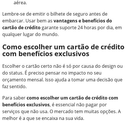
aérea.
Lembre-se de emitir o bilhete de seguro antes de
embarcar. Usar bem as
vantagens e benefícios do
cartão de crédito
garante suporte 24 horas por dia, em
qualquer lugar do mundo.
Como escolher um cartão de crédito
com benefícios exclusivos
Escolher o cartão certo não é só por causa do design ou
do status. É preciso pensar no impacto no seu
orçamento mensal. Isso ajuda a tomar uma decisão que
faz sentido.
Para saber
como escolher um cartão de crédito com
benefícios exclusivos
, é essencial não pagar por
serviços que não usa. O mercado tem muitas opções. A
melhor é a que se encaixa na sua vida.