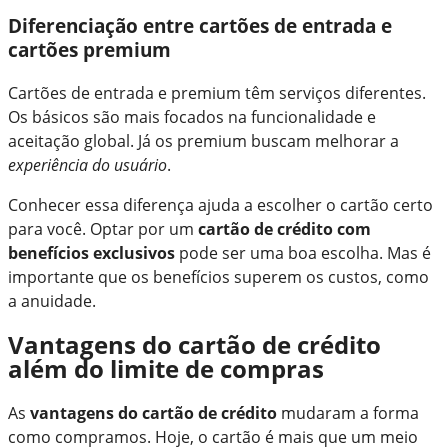
Diferenciação entre cartões de entrada e
cartões premium
Cartões de entrada e premium têm serviços diferentes.
Os básicos são mais focados na funcionalidade e
aceitação global. Já os premium buscam melhorar a
experiência do usuário
.
Conhecer essa diferença ajuda a escolher o cartão certo
para você. Optar por um
cartão de crédito com
benefícios exclusivos
pode ser uma boa escolha. Mas é
importante que os benefícios superem os custos, como
a anuidade.
Vantagens do cartão de crédito
além do limite de compras
As
vantagens do cartão de crédito
mudaram a forma
como compramos. Hoje, o cartão é mais que um meio