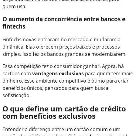
quem usa.
O aumento da concorrência entre bancos e
fintechs
Fintechs novas entraram no mercado e mudaram a
dinâmica. Elas oferecem preços baixos e processos
simples. Isso fez os bancos grandes se modernizarem.
Essa competição fez o consumidor ganhar. Agora, há
cartões com
vantagens exclusivas
para quem tem mais
dinheiro. Esse ambiente competitivo é ótimo para criar
benefícios únicos, pensados para quem busca
sofisticação.
O que define um cartão de crédito
com benefícios exclusivos
Entender a diferença entre um cartão comum e um