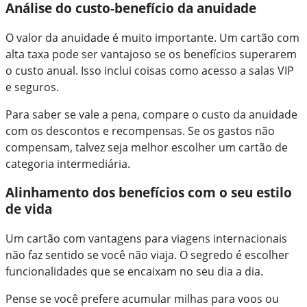
Análise do custo-benefício da anuidade
O valor da anuidade é muito importante. Um cartão com
alta taxa pode ser vantajoso se os benefícios superarem
o custo anual. Isso inclui coisas como acesso a salas VIP
e seguros.
Para saber se vale a pena, compare o custo da anuidade
com os descontos e recompensas. Se os gastos não
compensam, talvez seja melhor escolher um cartão de
categoria intermediária.
Alinhamento dos benefícios com o seu estilo
de vida
Um cartão com vantagens para viagens internacionais
não faz sentido se você não viaja. O segredo é escolher
funcionalidades que se encaixam no seu dia a dia.
Pense se você prefere acumular milhas para voos ou