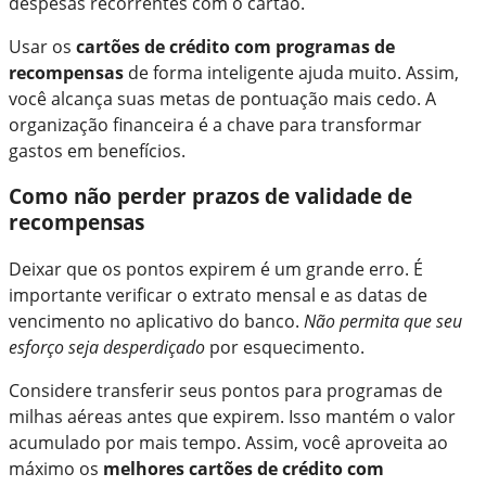
despesas recorrentes com o cartão.
Usar os
cartões de crédito com programas de
recompensas
de forma inteligente ajuda muito. Assim,
você alcança suas metas de pontuação mais cedo. A
organização financeira é a chave para transformar
gastos em benefícios.
Como não perder prazos de validade de
recompensas
Deixar que os pontos expirem é um grande erro. É
importante verificar o extrato mensal e as datas de
vencimento no aplicativo do banco.
Não permita que seu
esforço seja desperdiçado
por esquecimento.
Considere transferir seus pontos para programas de
milhas aéreas antes que expirem. Isso mantém o valor
acumulado por mais tempo. Assim, você aproveita ao
máximo os
melhores cartões de crédito com