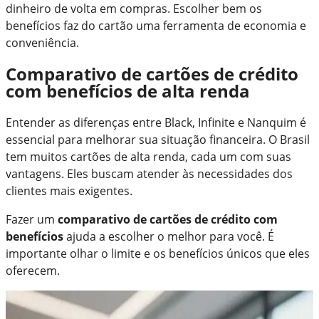
dinheiro de volta em compras. Escolher bem os
benefícios faz do cartão uma ferramenta de economia e
conveniência.
Comparativo de cartões de crédito
com benefícios de alta renda
Entender as diferenças entre Black, Infinite e Nanquim é
essencial para melhorar sua situação financeira. O Brasil
tem muitos cartões de alta renda, cada um com suas
vantagens. Eles buscam atender às necessidades dos
clientes mais exigentes.
Fazer um
comparativo de cartões de crédito com
benefícios
ajuda a escolher o melhor para você. É
importante olhar o limite e os benefícios únicos que eles
oferecem.