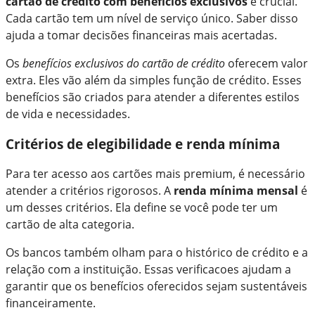
cartão de crédito com benefícios exclusivos
é crucial.
Cada cartão tem um nível de serviço único. Saber disso
ajuda a tomar decisões financeiras mais acertadas.
Os
benefícios exclusivos do cartão de crédito
oferecem valor
extra. Eles vão além da simples função de crédito. Esses
benefícios são criados para atender a diferentes estilos
de vida e necessidades.
Critérios de elegibilidade e renda mínima
Para ter acesso aos cartões mais premium, é necessário
atender a critérios rigorosos. A
renda mínima mensal
é
um desses critérios. Ela define se você pode ter um
cartão de alta categoria.
Os bancos também olham para o histórico de crédito e a
relação com a instituição. Essas verificacoes ajudam a
garantir que os benefícios oferecidos sejam sustentáveis
financeiramente.