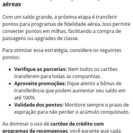
aéreas
Com um saldo grande, a próxima etapa é transferir
pontos para programas de fidelidade aérea. Isso permite
converter pontos em milhas, facilitando a compra de
passagens ou upgrades de classe.
Para otimizar essa estratégia, considere os seguintes
pontos:
Verifique as parcerias:
Nem todos os cartões
transferem para todas as companhias.
Aproveite promoções:
Fique atento a bônus de
transferência que podem aumentar seu saldo em
até 100%.
Validade dos pontos:
Monitore sempre o prazo de
expiração para não perder o acúmulo conquistado.
Ao dominar o uso de
cartões de crédito com
programas de recompensas
, você garante que cada