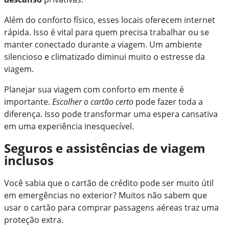
Além do conforto físico, esses locais oferecem internet
rápida. Isso é vital para quem precisa trabalhar ou se
manter conectado durante a viagem. Um ambiente
silencioso e climatizado diminui muito o estresse da
viagem.
Planejar sua viagem com conforto em mente é
importante.
Escolher o cartão certo
pode fazer toda a
diferença. Isso pode transformar uma espera cansativa
em uma experiência inesquecível.
Seguros e assistências de viagem
inclusos
Você sabia que o cartão de crédito pode ser muito útil
em emergências no exterior? Muitos não sabem que
usar o cartão para comprar passagens aéreas traz uma
proteção extra.