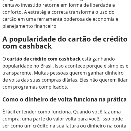
centavo investido retorne em forma de liberdade e
conforto. A estratégia correta transforma o uso do
cartão em uma ferramenta poderosa de economia e
planejamento financeiro.
A popularidade do cartão de crédito
com cashback
O
cartão de crédito com cashback
está ganhando
popularidade no Brasil. Isso acontece porque é simples e
transparente. Muitas pessoas querem ganhar dinheiro
de volta das suas compras diárias. Eles não querem lidar
com programas complicados.
Como o dinheiro de volta funciona na prática
É fácil entender como funciona. Quando você faz uma
compra, uma parte do valor volta para você. Isso pode
ser como um crédito na sua fatura ou dinheiro na conta