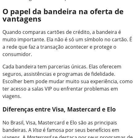
O papel da bandeira na oferta de
vantagens
Quando comparas cartões de crédito, a bandeira é
muito importante. Ela não é só um símbolo no cartão. É
a rede que faz a transação acontecer e protege o
consumidor.
Cada bandeira tem parcerias únicas. Elas oferecem
seguros, assistências e programas de fidelidade.
Escolher bem pode mudar muito sua experiência, como
ter acesso a salas VIP ou enfrentar problemas em
viagens.
Diferenças entre Visa, Mastercard e Elo
No Brasil, Visa, Mastercard e Elo são as principais
bandeiras. A
Visa
é famosa por seus benefícios em
viagens. A
Mastercard
se destaca por seus programas de