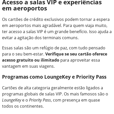
Acesso a salas VIP e experiências
em aeroportos
Os cartões de crédito exclusivos podem tornar a espera
em aeroportos mais agradável. Para quem viaja muito,
ter acesso a salas VIP é um grande benefício. Isso ajuda a
evitar a agitação dos terminais comuns.
Essas salas são um refúgio de paz, com tudo pensado
para o seu bem-estar.
Verifique se seu cartão oferece
acesso gratuito ou ilimitado
para aproveitar essa
vantagem em suas viagens.
Programas como LoungeKey e Priority Pass
Cartões de alta categoria geralmente estão ligados a
programas globais de salas VIP. Os mais famosos são o
LoungeKey
e o
Priority Pass
, com presença em quase
todos os continentes.