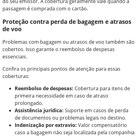
do seu emissor. A cobertura geralmente vale quando a
passagem é comprada com o cartão.
Proteção contra perda de bagagem e atrasos
de voo
Problemas com bagagem ou atrasos de voo também são
cobertos. Isso garante o reembolso de despesas
essenciais.
Confira os principais pontos de atenção para essas
coberturas:
Reembolso de despesas:
Cobertura para itens de
primeira necessidade em caso de atraso
prolongado.
Assistência jurídica:
Suporte em casos de perda
de documentos ou problemas legais no destino.
Indenização por extravio:
Valor compensatório
caso a bagagem não seja localizada pela companhia