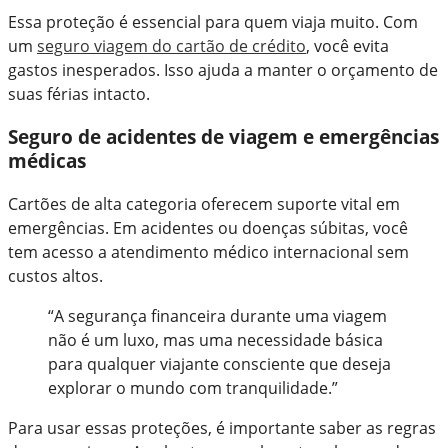
Essa proteção é essencial para quem viaja muito. Com
um
seguro viagem do cartão de crédito
, você evita
gastos inesperados. Isso ajuda a manter o orçamento de
suas férias intacto.
Seguro de acidentes de viagem e emergências
médicas
Cartões de alta categoria oferecem suporte vital em
emergências. Em acidentes ou doenças súbitas, você
tem acesso a atendimento médico internacional sem
custos altos.
“A segurança financeira durante uma viagem
não é um luxo, mas uma necessidade básica
para qualquer viajante consciente que deseja
explorar o mundo com tranquilidade.”
Para usar essas proteções, é importante saber as regras