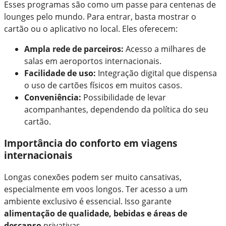
Esses programas são como um passe para centenas de
lounges pelo mundo. Para entrar, basta mostrar o
cartão ou o aplicativo no local. Eles oferecem:
Ampla rede de parceiros:
Acesso a milhares de
salas em aeroportos internacionais.
Facilidade de uso:
Integração digital que dispensa
o uso de cartões físicos em muitos casos.
Conveniência:
Possibilidade de levar
acompanhantes, dependendo da política do seu
cartão.
Importância do conforto em viagens
internacionais
Longas conexões podem ser muito cansativas,
especialmente em voos longos. Ter acesso a um
ambiente exclusivo é essencial. Isso garante
alimentação de qualidade, bebidas e áreas de
descanso
privativas.