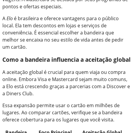
pontos e ofertas especiais.
A
Elo
é brasileira e oferece vantagens para o público
local. Ela tem descontos em lojas e serviços de
conveniência. É essencial escolher a bandeira que
melhor se encaixa no seu estilo de vida antes de pedir
um cartão.
Como a bandeira influencia a aceitação global
A aceitação global é crucial para quem viaja ou compra
online. Embora Visa e Mastercard sejam muito comuns,
a Elo está crescendo graças a parcerias com a Discover e
a Diners Club.
Essa expansão permite usar o cartão em milhões de
lugares. Ao comparar cartões, verifique se a bandeira
oferece cobertura para os lugares que você visita.
Bandeira
Foco Principal
Aceitação Global