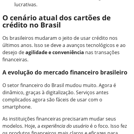
lucrativas.
O cenário atual dos cartões de
crédito no Brasil
Os brasileiros mudaram o jeito de usar crédito nos
últimos anos. Isso se deve a avanços tecnológicos e ao
desejo de
agilidade e conveniência
nas transações
financeiras.
A evolução do mercado financeiro brasileiro
O setor financeiro do Brasil mudou muito. Agora é
dinâmico, graças à digitalização. Serviços antes
complicados agora são fáceis de usar com o
smartphone.
As instituições financeiras precisaram mudar seus
modelos. Hoje, a
experiência do usuário
é o foco. Isso fez
os produtos financeiros mais claros e eficazes para