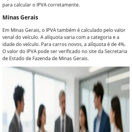
para calcular o IPVA corretamente.
Minas Gerais
Em Minas Gerais, o IPVA também é calculado pelo valor
venal do veículo. A alíquota varia com a categoria e a
idade do veículo. Para carros novos, a alíquota é de 4%.
O valor do IPVA pode ser verificado no site da Secretaria
de Estado de Fazenda de Minas Gerais.