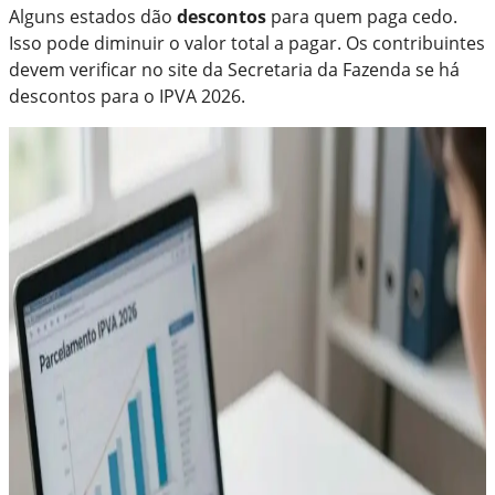
Alguns estados dão
descontos
para quem paga cedo.
Isso pode diminuir o valor total a pagar. Os contribuintes
devem verificar no site da Secretaria da Fazenda se há
descontos para o IPVA 2026.