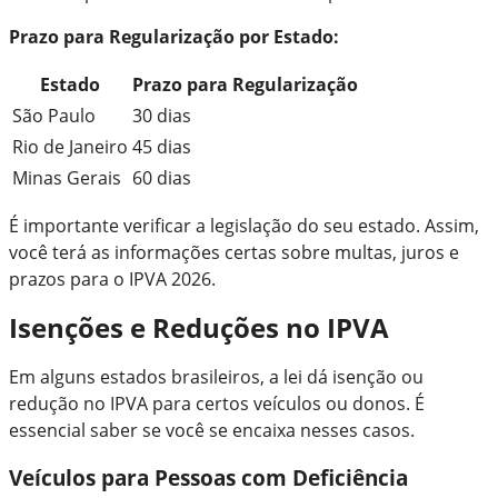
Prazo para Regularização por Estado:
Estado
Prazo para Regularização
São Paulo
30 dias
Rio de Janeiro
45 dias
Minas Gerais
60 dias
É importante verificar a legislação do seu estado. Assim,
você terá as informações certas sobre multas, juros e
prazos para o IPVA 2026.
Isenções e Reduções no IPVA
Em alguns estados brasileiros, a lei dá isenção ou
redução no IPVA para certos veículos ou donos. É
essencial saber se você se encaixa nesses casos.
Veículos para Pessoas com Deficiência