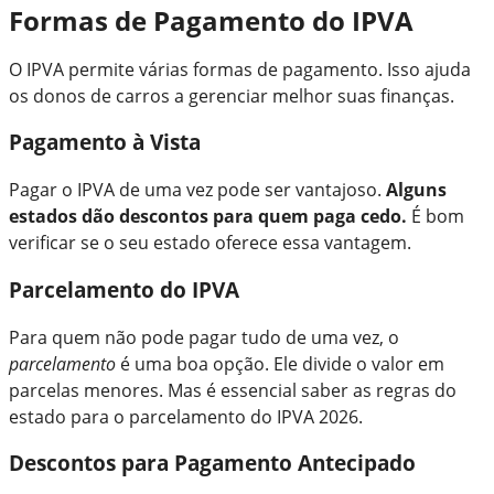
Formas de Pagamento do IPVA
O IPVA permite várias formas de pagamento. Isso ajuda
os donos de carros a gerenciar melhor suas finanças.
Pagamento à Vista
Pagar o IPVA de uma vez pode ser vantajoso.
Alguns
estados dão descontos para quem paga cedo.
É bom
verificar se o seu estado oferece essa vantagem.
Parcelamento do IPVA
Para quem não pode pagar tudo de uma vez, o
parcelamento
é uma boa opção. Ele divide o valor em
parcelas menores. Mas é essencial saber as regras do
estado para o parcelamento do IPVA 2026.
Descontos para Pagamento Antecipado