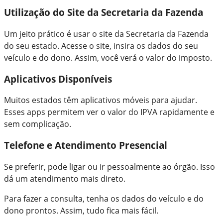
Utilização do Site da Secretaria da Fazenda
Um jeito prático é usar o site da Secretaria da Fazenda
do seu estado. Acesse o site, insira os dados do seu
veículo e do dono. Assim, você verá o valor do imposto.
Aplicativos Disponíveis
Muitos estados têm aplicativos móveis para ajudar.
Esses apps permitem ver o valor do IPVA rapidamente e
sem complicação.
Telefone e Atendimento Presencial
Se preferir, pode ligar ou ir pessoalmente ao órgão. Isso
dá um atendimento mais direto.
Para fazer a consulta, tenha os dados do veículo e do
dono prontos. Assim, tudo fica mais fácil.