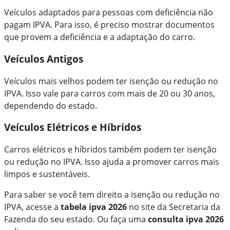
Veículos adaptados para pessoas com deficiência não
pagam IPVA. Para isso, é preciso mostrar documentos
que provem a deficiência e a adaptação do carro.
Veículos Antigos
Veículos mais velhos podem ter isenção ou redução no
IPVA. Isso vale para carros com mais de 20 ou 30 anos,
dependendo do estado.
Veículos Elétricos e Híbridos
Carros elétricos e híbridos também podem ter isenção
ou redução no IPVA. Isso ajuda a promover carros mais
limpos e sustentáveis.
Para saber se você tem direito a isenção ou redução no
IPVA, acesse a
tabela ipva 2026
no site da Secretaria da
Fazenda do seu estado. Ou faça uma
consulta ipva 2026