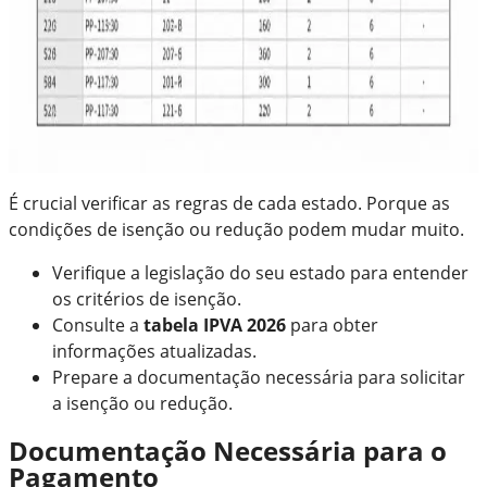
É crucial verificar as regras de cada estado. Porque as
condições de isenção ou redução podem mudar muito.
Verifique a legislação do seu estado para entender
os critérios de isenção.
Consulte a
tabela IPVA 2026
para obter
informações atualizadas.
Prepare a documentação necessária para solicitar
a isenção ou redução.
Documentação Necessária para o
Pagamento