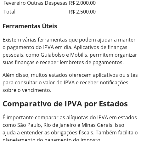
Fevereiro
Outras Despesas
R$ 2.000,00
Total
R$ 2.500,00
Ferramentas Úteis
Existem várias ferramentas que podem ajudar a manter
o pagamento do IPVA em dia. Aplicativos de finanças
pessoais, como Guiabolso e Mobills, permitem organizar
suas finanças e receber lembretes de pagamentos.
Além disso, muitos estados oferecem aplicativos ou sites
para consultar o valor do IPVA e receber notificações
sobre o vencimento.
Comparativo de IPVA por Estados
É importante comparar as alíquotas do IPVA em estados
como São Paulo, Rio de Janeiro e Minas Gerais. Isso
ajuda a entender as obrigações fiscais. Também facilita o
planejamento do pagamento do imposto.