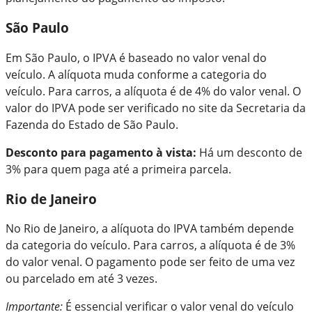
São Paulo
Em São Paulo, o IPVA é baseado no valor venal do
veículo. A alíquota muda conforme a categoria do
veículo. Para carros, a alíquota é de 4% do valor venal. O
valor do IPVA pode ser verificado no site da Secretaria da
Fazenda do Estado de São Paulo.
Desconto para pagamento à vista:
Há um desconto de
3% para quem paga até a primeira parcela.
Rio de Janeiro
No Rio de Janeiro, a alíquota do IPVA também depende
da categoria do veículo. Para carros, a alíquota é de 3%
do valor venal. O pagamento pode ser feito de uma vez
ou parcelado em até 3 vezes.
Importante:
É essencial verificar o valor venal do veículo