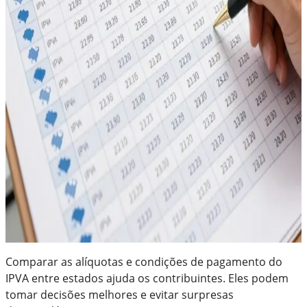
Comparar as alíquotas e condições de pagamento do
IPVA entre estados ajuda os contribuintes. Eles podem
tomar decisões melhores e evitar surpresas