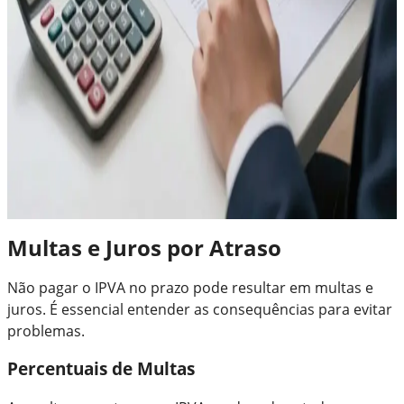
Multas e Juros por Atraso
Não pagar o IPVA no prazo pode resultar em multas e
juros. É essencial entender as consequências para evitar
problemas.
Percentuais de Multas