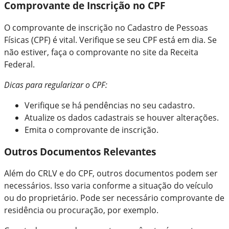
Comprovante de Inscrição no CPF
O comprovante de inscrição no Cadastro de Pessoas
Físicas (CPF) é vital. Verifique se seu CPF está em dia. Se
não estiver, faça o comprovante no site da Receita
Federal.
Dicas para regularizar o CPF:
Verifique se há pendências no seu cadastro.
Atualize os dados cadastrais se houver alterações.
Emita o comprovante de inscrição.
Outros Documentos Relevantes
Além do CRLV e do CPF, outros documentos podem ser
necessários. Isso varia conforme a situação do veículo
ou do proprietário. Pode ser necessário comprovante de
residência ou procuração, por exemplo.