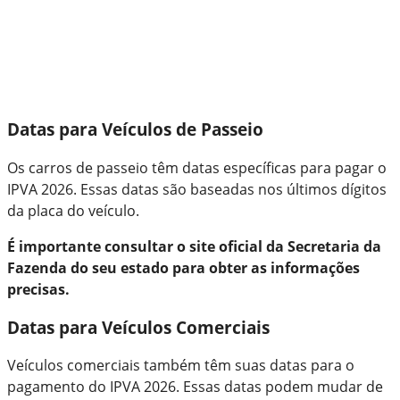
Datas para Veículos de Passeio
Os carros de passeio têm datas específicas para pagar o
IPVA 2026. Essas datas são baseadas nos últimos dígitos
da placa do veículo.
É importante consultar o site oficial da Secretaria da
Fazenda do seu estado para obter as informações
precisas.
Datas para Veículos Comerciais
Veículos comerciais também têm suas datas para o
pagamento do IPVA 2026. Essas datas podem mudar de