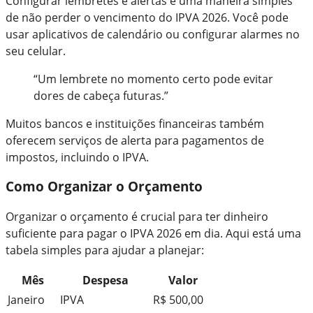
Configurar lembretes e alertas é uma maneira simples
de não perder o vencimento do IPVA 2026. Você pode
usar aplicativos de calendário ou configurar alarmes no
seu celular.
“Um lembrete no momento certo pode evitar
dores de cabeça futuras.”
Muitos bancos e instituições financeiras também
oferecem serviços de alerta para pagamentos de
impostos, incluindo o IPVA.
Como Organizar o Orçamento
Organizar o orçamento é crucial para ter dinheiro
suficiente para pagar o IPVA 2026 em dia. Aqui está uma
tabela simples para ajudar a planejar:
Mês
Despesa
Valor
Janeiro
IPVA
R$ 500,00