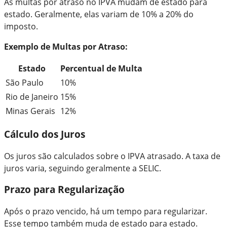
As multas por atraso no IPVA mudam de estado para
estado. Geralmente, elas variam de 10% a 20% do
imposto.
Exemplo de Multas por Atraso:
Estado
Percentual de Multa
São Paulo
10%
Rio de Janeiro
15%
Minas Gerais
12%
Cálculo dos Juros
Os juros são calculados sobre o IPVA atrasado. A taxa de
juros varia, seguindo geralmente a SELIC.
Prazo para Regularização
Após o prazo vencido, há um tempo para regularizar.
Esse tempo também muda de estado para estado.