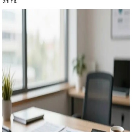
online.