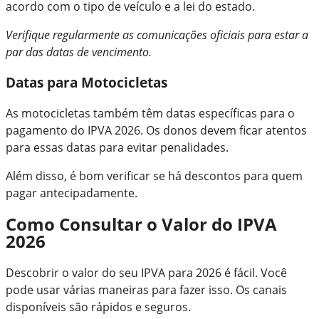
acordo com o tipo de veículo e a lei do estado.
Verifique regularmente as comunicações oficiais para estar a
par das datas de vencimento.
Datas para Motocicletas
As motocicletas também têm datas específicas para o
pagamento do IPVA 2026. Os donos devem ficar atentos
para essas datas para evitar penalidades.
Além disso, é bom verificar se há descontos para quem
pagar antecipadamente.
Como Consultar o Valor do IPVA
2026
Descobrir o valor do seu IPVA para 2026 é fácil. Você
pode usar várias maneiras para fazer isso. Os canais
disponíveis são rápidos e seguros.