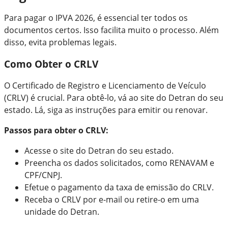
Para pagar o IPVA 2026, é essencial ter todos os
documentos certos. Isso facilita muito o processo. Além
disso, evita problemas legais.
Como Obter o CRLV
O Certificado de Registro e Licenciamento de Veículo
(CRLV) é crucial. Para obtê-lo, vá ao site do Detran do seu
estado. Lá, siga as instruções para emitir ou renovar.
Passos para obter o CRLV:
Acesse o site do Detran do seu estado.
Preencha os dados solicitados, como RENAVAM e
CPF/CNPJ.
Efetue o pagamento da taxa de emissão do CRLV.
Receba o CRLV por e-mail ou retire-o em uma
unidade do Detran.