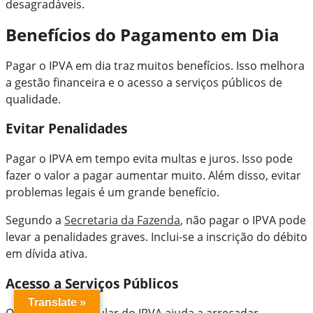
desagradáveis.
Benefícios do Pagamento em Dia
Pagar o IPVA em dia traz muitos benefícios. Isso melhora
a gestão financeira e o acesso a serviços públicos de
qualidade.
Evitar Penalidades
Pagar o IPVA em tempo evita multas e juros. Isso pode
fazer o valor a pagar aumentar muito. Além disso, evitar
problemas legais é um grande benefício.
Segundo a
Secretaria da Fazenda
, não pagar o IPVA pode
levar a penalidades graves. Inclui-se a inscrição do débito
em dívida ativa.
Acesso a Serviços Públicos
Translate »