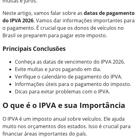
multas e juros.
Neste artigo, vamos falar sobre as
datas de pagamento
do IPVA 2026
. Vamos dar informações importantes para
o pagamento. É crucial que os donos de veículos no
Brasil se preparem para pagar este imposto.
Principais Conclusões
Conheça as datas de vencimento do IPVA 2026.
Evite multas e juros pagando em dia.
Verifique o calendário de pagamento do IPVA.
Informações úteis para o pagamento do imposto.
Dicas para evitar problemas com o IPVA.
O que é o IPVA e sua Importância
O IPVA é um imposto anual sobre veículos. Ele ajuda
muito nos orçamentos dos estados. Isso é crucial para
financiar áreas importantes do país.