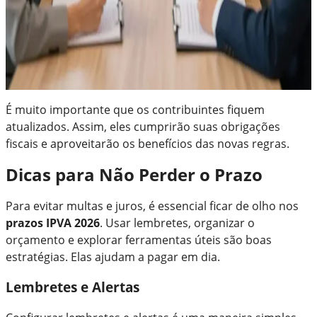
É muito importante que os contribuintes fiquem
atualizados. Assim, eles cumprirão suas obrigações
fiscais e aproveitarão os benefícios das novas regras.
Dicas para Não Perder o Prazo
Para evitar multas e juros, é essencial ficar de olho nos
prazos IPVA 2026
. Usar lembretes, organizar o
orçamento e explorar ferramentas úteis são boas
estratégias. Elas ajudam a pagar em dia.
Lembretes e Alertas