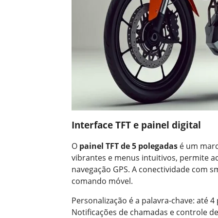
Interface TFT e painel digital
O
painel TFT de 5 polegadas
é um marc
vibrantes e menus intuitivos, permite 
navegação GPS. A conectividade com s
comando móvel.
Personalização é a palavra-chave: até 4 
Notificações de chamadas e controle 