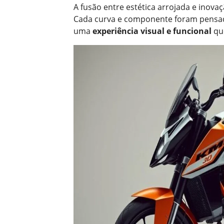
A fusão entre estética arrojada e inova
Cada curva e componente foram pensa
uma
experiência visual e funcional
que