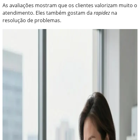
As avaliações mostram que os clientes valorizam muito o
atendimento. Eles também gostam da
rapidez
na
resolução de problemas.