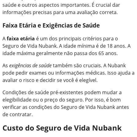
saúde e outros aspectos importantes. É crucial dar
informações precisas para uma avaliação correta.
Faixa Etária e Exigências de Saúde
A
faixa etária
é um dos principais critérios para o
Seguro de Vida Nubank. A idade mínima é de 18 anos. A
idade máxima geralmente não passa dos 65 anos.
As
exigências de saúde
também são cruciais. A Nubank
pode pedir exames ou informações médicas. Isso ajuda a
avaliar o risco e decidir se você é elegível.
Condições de saúde pré-existentes podem mudar a
elegibilidade ou o preço do seguro. Por isso, é bom
verificar as condições do Seguro de Vida Nubank antes
de contratar.
Custo do Seguro de Vida Nubank