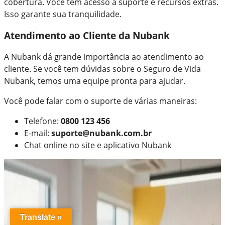
cobertura. Você tem acesso a suporte e recursos extras.
Isso garante sua tranquilidade.
Atendimento ao Cliente da Nubank
A Nubank dá grande importância ao atendimento ao
cliente. Se você tem dúvidas sobre o Seguro de Vida
Nubank, temos uma equipe pronta para ajudar.
Você pode falar com o suporte de várias maneiras:
Telefone:
0800 123 456
E-mail:
suporte@nubank.com.br
Chat online no site e aplicativo Nubank
Translate »