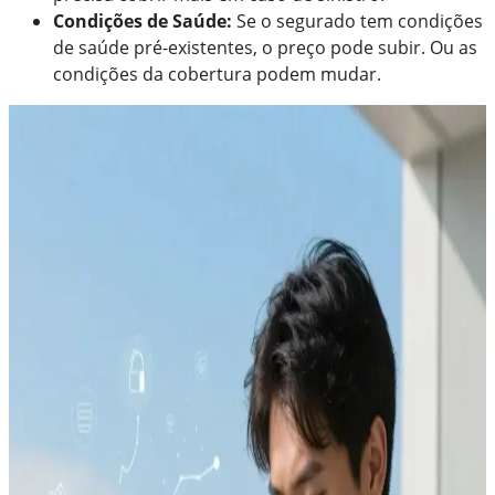
Condições de Saúde:
Se o segurado tem condições
de saúde pré-existentes, o preço pode subir. Ou as
condições da cobertura podem mudar.