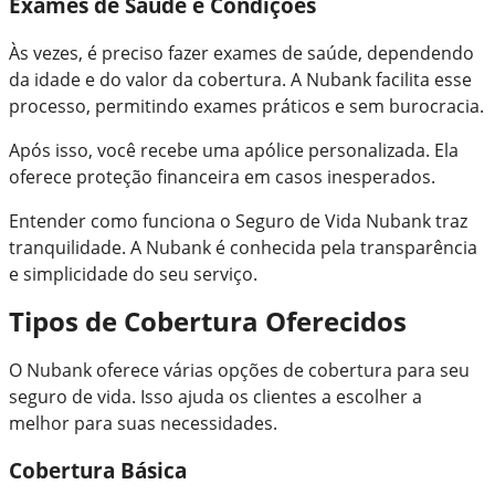
Exames de Saúde e Condições
Às vezes, é preciso fazer exames de saúde, dependendo
da idade e do valor da cobertura. A Nubank facilita esse
processo, permitindo exames práticos e sem burocracia.
Após isso, você recebe uma apólice personalizada. Ela
oferece proteção financeira em casos inesperados.
Entender como funciona o Seguro de Vida Nubank traz
tranquilidade. A Nubank é conhecida pela transparência
e simplicidade do seu serviço.
Tipos de Cobertura Oferecidos
O Nubank oferece várias opções de cobertura para seu
seguro de vida. Isso ajuda os clientes a escolher a
melhor para suas necessidades.
Cobertura Básica