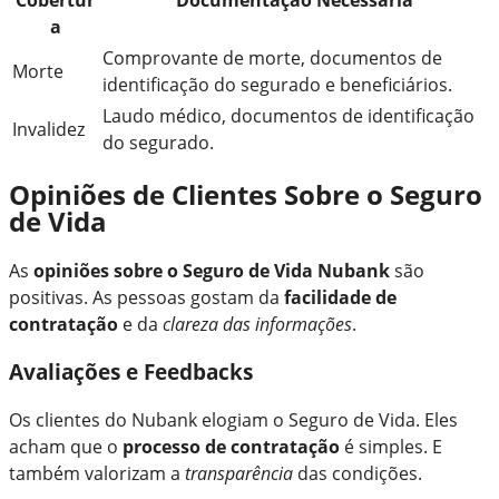
Cobertur
Documentação Necessária
a
Comprovante de morte, documentos de
Morte
identificação do segurado e beneficiários.
Laudo médico, documentos de identificação
Invalidez
do segurado.
Opiniões de Clientes Sobre o Seguro
de Vida
As
opiniões sobre o Seguro de Vida Nubank
são
positivas. As pessoas gostam da
facilidade de
contratação
e da
clareza das informações
.
Avaliações e Feedbacks
Os clientes do Nubank elogiam o Seguro de Vida. Eles
acham que o
processo de contratação
é simples. E
também valorizam a
transparência
das condições.