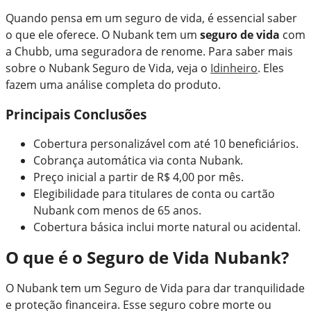
Quando pensa em um seguro de vida, é essencial saber
o que ele oferece. O Nubank tem um
seguro de vida
com
a Chubb, uma seguradora de renome. Para saber mais
sobre o Nubank Seguro de Vida, veja o
Idinheiro
. Eles
fazem uma análise completa do produto.
Principais Conclusões
Cobertura personalizável com até 10 beneficiários.
Cobrança automática via conta Nubank.
Preço inicial a partir de R$ 4,00 por mês.
Elegibilidade para titulares de conta ou cartão
Nubank com menos de 65 anos.
Cobertura básica inclui morte natural ou acidental.
O que é o Seguro de Vida Nubank?
O Nubank tem um Seguro de Vida para dar tranquilidade
e proteção financeira. Esse seguro cobre morte ou