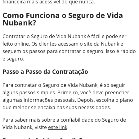
financeira mais acessível do que nunca.
Como Funciona o Seguro de Vida
Nubank?
Contratar o Seguro de Vida Nubank é fácil e pode ser
feito online. Os clientes acessam o site da Nubank e
seguem os passos para contratar o seguro. Isso é rápido
e seguro.
Passo a Passo da Contratação
Para contratar o Seguro de Vida Nubank, é só seguir
alguns passos simples. Primeiro, você deve preencher
algumas informações pessoais. Depois, escolha o plano
que melhor se encaixa nas suas necessidades.
Para saber mais sobre a confiabilidade do Seguro de
Vida Nubank, visite
este link
.