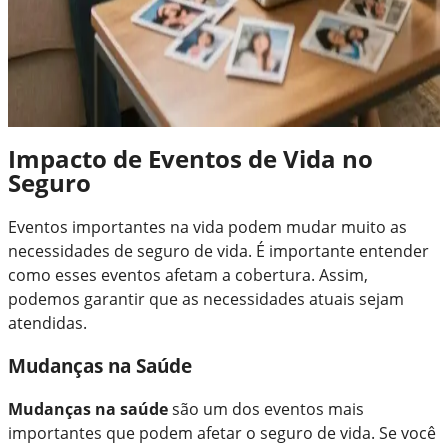
Impacto de Eventos de Vida no
Seguro
Eventos importantes na vida podem mudar muito as
necessidades de seguro de vida. É importante entender
como esses eventos afetam a cobertura. Assim,
podemos garantir que as necessidades atuais sejam
atendidas.
Mudanças na Saúde
Mudanças na saúde
são um dos eventos mais
importantes que podem afetar o seguro de vida. Se você