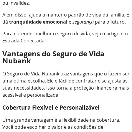
ou invalidez.
Além disso, ajuda a manter o padrão de vida da família. E
dá
tranquilidade emocional
e
segurança
para o futuro.
Para entender melhor o seguro de vida, veja o artigo em
Estrada Conectada
.
Vantagens do Seguro de Vida
Nubank
O Seguro de Vida Nubank traz vantagens que o fazem ser
uma ótima escolha. Ele é fácil de contratar e se ajusta às
suas necessidades. Isso torna a proteção financeira mais
acessível e personalizada.
Cobertura Flexível e Personalizável
Uma grande vantagem é a flexibilidade na cobertura.
Você pode escolher o valor e as condições de