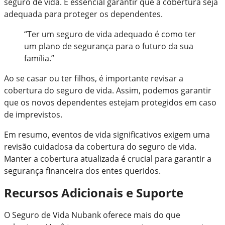
seguro de vida. É essencial garantir que a cobertura seja
adequada para proteger os dependentes.
“Ter um seguro de vida adequado é como ter
um plano de segurança para o futuro da sua
família.”
Ao se casar ou ter filhos, é importante revisar a
cobertura do seguro de vida. Assim, podemos garantir
que os novos dependentes estejam protegidos em caso
de imprevistos.
Em resumo, eventos de vida significativos exigem uma
revisão cuidadosa da cobertura do seguro de vida.
Manter a cobertura atualizada é crucial para garantir a
segurança financeira dos entes queridos.
Recursos Adicionais e Suporte
O Seguro de Vida Nubank oferece mais do que