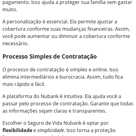
pagamento. Isso ajuda a proteger sua família sem gastar
muito.
A personalização é essencial. Ela permite ajustar a
cobertura conforme suas mudanças financeiras. Assim,
você pode aumentar ou diminuir a cobertura conforme
necessário.
Processo Simples de Contratação
O processo de contratação é simples e online. Isso
elimina intermediários e burocracia. Assim, tudo fica
mais rápido e fácil.
A plataforma do Nubank é intuitiva. Ela ajuda você a
passar pelo processo de contratação. Garante que todas
as informações sejam claras e transparentes.
Escolher o Seguro de Vida Nubank é optar por
flexibilidade
e
simplicidade
. Isso torna a proteção