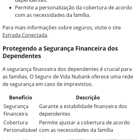
Permite a personalização da cobertura de acordo
com as necessidades da família.
Para mais informações sobre seguros, visite o site
Estrada Conectada
.
Protegendo a Segurança Financeira dos
Dependentes
A segurança financeira dos dependentes é crucial para
as famílias. O Seguro de Vida Nubank oferece uma rede
de segurança em caso de imprevistos.
Benefício
Descrição
Segurança
Garante a estabilidade financeira dos
Financeira
dependentes
Cobertura
Permite ajustar a cobertura de acordo
Personalizável
com as necessidades da família