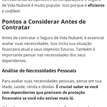
de Vida Nubank é muito popular. Isso porque é
eficiente
e
confiável
.
Pontos a Considerar Antes de
Contratar
Antes de contratar o Seguro de Vida Nubank, é essencial
avaliar suas necessidades. Isso inclui sua situação
financeira atual e seus objetivos futuros. Também é
importante pensar nas necessidades dos seus
dependentes.
Análise de Necessidades Pessoais
Para avaliar suas necessidades pessoais, pense em sua
idade, saúde, renda e dívidas.
É crucial saber se você
tem dependentes que precisam de proteção
financeira se você não estiver mais lá.