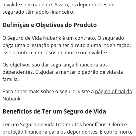
invalidez permanente. Assim, os dependentes do
segurado têm apoio financeiro.
Definição e Objetivos do Produto
O Seguro de Vida Nubank é um contrato. O segurado
paga uma prestação para ter direito a uma indenização.
Isso acontece em casos de morte ou invalidez.
Os objetivos são dar segurança financeira aos
dependentes. E ajudar a manter o padrão de vida da
família.
Para saber mais sobre o seguro, visite a
página oficial do
Nubank
.
Benefícios de Ter um Seguro de Vida
Ter um Seguro de Vida traz muitos benefícios. Oferece
proteção financeira para os dependentes. E cobre morte