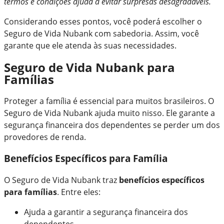
termos e condições ajuda a evitar surpresas desagradáveis.
Considerando esses pontos, você poderá escolher o
Seguro de Vida Nubank com sabedoria. Assim, você
garante que ele atenda às suas necessidades.
Seguro de Vida Nubank para
Famílias
Proteger a família é essencial para muitos brasileiros. O
Seguro de Vida Nubank ajuda muito nisso. Ele garante a
segurança financeira dos dependentes se perder um dos
provedores de renda.
Benefícios Específicos para Família
O Seguro de Vida Nubank traz
benefícios específicos
para famílias
. Entre eles:
Ajuda a garantir a segurança financeira dos
dependentes.