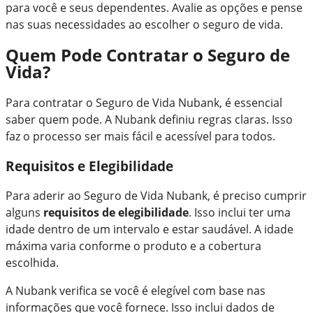
para você e seus dependentes. Avalie as opções e pense
nas suas necessidades ao escolher o seguro de vida.
Quem Pode Contratar o Seguro de
Vida?
Para contratar o Seguro de Vida Nubank, é essencial
saber quem pode. A Nubank definiu regras claras. Isso
faz o processo ser mais fácil e acessível para todos.
Requisitos e Elegibilidade
Para aderir ao Seguro de Vida Nubank, é preciso cumprir
alguns
requisitos de elegibilidade
. Isso inclui ter uma
idade dentro de um intervalo e estar saudável. A idade
máxima varia conforme o produto e a cobertura
escolhida.
A Nubank verifica se você é elegível com base nas
informações que você fornece. Isso inclui dados de