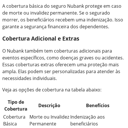
A cobertura básica do seguro Nubank protege em caso
de morte ou invalidez permanente. Se o segurado
morrer, os beneficiários recebem uma indenização. Isso
garante a segurança financeira dos dependentes.
Cobertura Adicional e Extras
O Nubank também tem coberturas adicionais para
eventos específicos, como doenças graves ou acidentes.
Essas coberturas extras oferecem uma proteção mais
ampla. Elas podem ser personalizadas para atender às
necessidades individuais.
Veja as opções de cobertura na tabela abaixo:
Tipo de
Descrição
Benefícios
Cobertura
Cobertura
Morte ou Invalidez
Indenização aos
Básica
Permanente
beneficiários