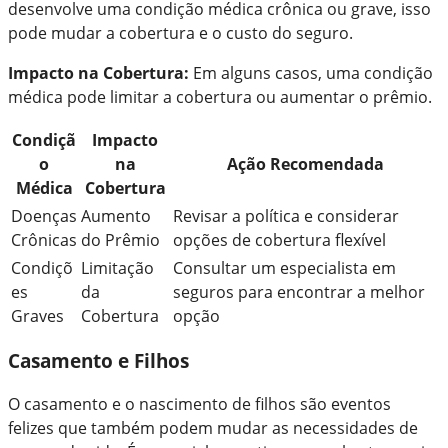
desenvolve uma condição médica crônica ou grave, isso
pode mudar a cobertura e o custo do seguro.
Impacto na Cobertura:
Em alguns casos, uma condição
médica pode limitar a cobertura ou aumentar o prêmio.
Condiçã
Impacto
o
na
Ação Recomendada
Médica
Cobertura
Doenças
Aumento
Revisar a política e considerar
Crônicas
do Prêmio
opções de cobertura flexível
Condiçõ
Limitação
Consultar um especialista em
es
da
seguros para encontrar a melhor
Graves
Cobertura
opção
Casamento e Filhos
O casamento e o nascimento de filhos são eventos
felizes que também podem mudar as necessidades de