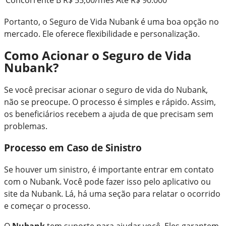
Portanto, o Seguro de Vida Nubank é uma boa opção no
mercado. Ele oferece flexibilidade e personalização.
Como Acionar o Seguro de Vida
Nubank?
Se você precisar acionar o seguro de vida do Nubank,
não se preocupe. O processo é simples e rápido. Assim,
os beneficiários recebem a ajuda de que precisam sem
problemas.
Processo em Caso de Sinistro
Se houver um sinistro, é importante entrar em contato
com o Nubank. Você pode fazer isso pelo aplicativo ou
site da Nubank. Lá, há uma seção para relatar o ocorrido
e começar o processo.
O
Nubank
tem suporte para ajudar você. Eles garantem