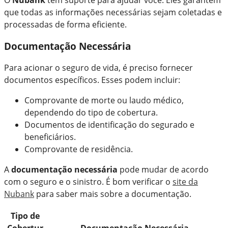
que todas as informações necessárias sejam coletadas e
processadas de forma eficiente.
Documentação Necessária
Para acionar o seguro de vida, é preciso fornecer
documentos específicos. Esses podem incluir:
Comprovante de morte ou laudo médico,
dependendo do tipo de cobertura.
Documentos de identificação do segurado e
beneficiários.
Comprovante de residência.
A
documentação necessária
pode mudar de acordo
com o seguro e o sinistro. É bom verificar o
site da
Nubank
para saber mais sobre a documentação.
Tipo de