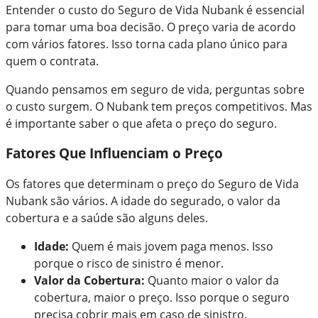
Entender o custo do Seguro de Vida Nubank é essencial
para tomar uma boa decisão. O preço varia de acordo
com vários fatores. Isso torna cada plano único para
quem o contrata.
Quando pensamos em seguro de vida, perguntas sobre
o custo surgem. O Nubank tem preços competitivos. Mas
é importante saber o que afeta o preço do seguro.
Fatores Que Influenciam o Preço
Os fatores que determinam o preço do Seguro de Vida
Nubank são vários. A idade do segurado, o valor da
cobertura e a saúde são alguns deles.
Idade:
Quem é mais jovem paga menos. Isso
porque o risco de sinistro é menor.
Valor da Cobertura:
Quanto maior o valor da
cobertura, maior o preço. Isso porque o seguro
precisa cobrir mais em caso de sinistro.