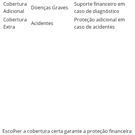
Cobertura
Suporte financeiro em
Doenças Graves
Adicional
caso de diagnóstico
Cobertura
Proteção adicional em
Acidentes
Extra
caso de acidentes
Escolher a cobertura certa garante a proteção financeira