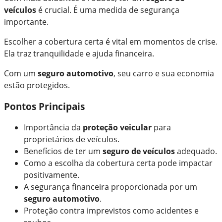
veículos
é crucial. É uma medida de segurança
importante.
Escolher a cobertura certa é vital em momentos de crise.
Ela traz tranquilidade e ajuda financeira.
Com um
seguro automotivo
, seu carro e sua economia
estão protegidos.
Pontos Principais
Importância da
proteção veicular
para
proprietários de veículos.
Benefícios de ter um
seguro de veículos
adequado.
Como a escolha da cobertura certa pode impactar
positivamente.
A segurança financeira proporcionada por um
seguro automotivo
.
Proteção contra imprevistos como acidentes e