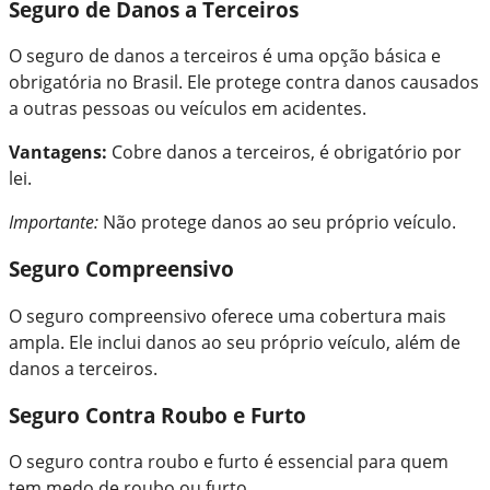
Seguro de Danos a Terceiros
O seguro de danos a terceiros é uma opção básica e
obrigatória no Brasil. Ele protege contra danos causados
a outras pessoas ou veículos em acidentes.
Vantagens:
Cobre danos a terceiros, é obrigatório por
lei.
Importante:
Não protege danos ao seu próprio veículo.
Seguro Compreensivo
O seguro compreensivo oferece uma cobertura mais
ampla. Ele inclui danos ao seu próprio veículo, além de
danos a terceiros.
Seguro Contra Roubo e Furto
O seguro contra roubo e furto é essencial para quem
tem medo de roubo ou furto.