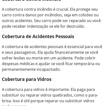
A cobertura contra incêndio é crucial. Ela protege seu
carro contra danos por incêndios, seja em colisões ou
outros acidentes. Seu carro pode ser reparado ou você
pode receber indenização se ele for destruído.
Cobertura de Acidentes Pessoais
A cobertura de acidentes pessoais é essencial para você
e seus passageiros. Ela ajuda financeiramente se você
sofrer lesões ou morte em um acidente. Pode cobrir
despesas médicas e ajudar se você ficar temporária ou
permanentemente incapacitado.
Cobertura para Vidros
A cobertura para vidros é importante. Ela paga para
substituir ou reparar vidros quebrados, como o para-
brisa. Isso é útil porque reparar ou substituir vidros