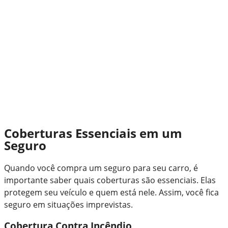
Coberturas Essenciais em um
Seguro
Quando você compra um seguro para seu carro, é
importante saber quais coberturas são essenciais. Elas
protegem seu veículo e quem está nele. Assim, você fica
seguro em situações imprevistas.
Cobertura Contra Incêndio