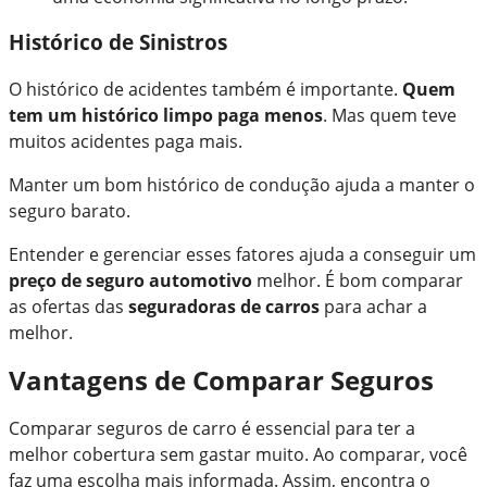
Histórico de Sinistros
O histórico de acidentes também é importante.
Quem
tem um histórico limpo paga menos
. Mas quem teve
muitos acidentes paga mais.
Manter um bom histórico de condução ajuda a manter o
seguro barato.
Entender e gerenciar esses fatores ajuda a conseguir um
preço de seguro automotivo
melhor. É bom comparar
as ofertas das
seguradoras de carros
para achar a
melhor.
Vantagens de Comparar Seguros
Comparar seguros de carro é essencial para ter a
melhor cobertura sem gastar muito. Ao comparar, você
faz uma escolha mais informada. Assim, encontra o