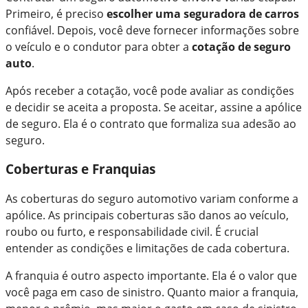
Primeiro, é preciso
escolher uma seguradora de carros
confiável. Depois, você deve fornecer informações sobre
o veículo e o condutor para obter a
cotação de seguro
auto
.
Após receber a cotação, você pode avaliar as condições
e decidir se aceita a proposta. Se aceitar, assine a apólice
de seguro. Ela é o contrato que formaliza sua adesão ao
seguro.
Coberturas e Franquias
As coberturas do seguro automotivo variam conforme a
apólice. As principais coberturas são danos ao veículo,
roubo ou furto, e responsabilidade civil. É crucial
entender as condições e limitações de cada cobertura.
A franquia é outro aspecto importante. Ela é o valor que
você paga em caso de sinistro. Quanto maior a franquia,