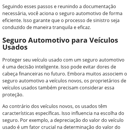
Seguindo esses passos e reunindo a documentação
necessária, você aciona o seguro automotivo de forma
eficiente. Isso garante que o processo de sinistro seja
conduzido de maneira tranquila e eficaz.
Seguro Automotivo para Veículos
Usados
Proteger seu veículo usado com um seguro automotivo
é uma decisão inteligente. Isso pode evitar dores de
cabeça financeiras no futuro. Embora muitos associem o
seguro automotivo a veículos novos, os proprietários de
veículos usados também precisam considerar essa
proteção.
Ao contrário dos veículos novos, os usados têm
características específicas. Isso influencia na escolha do
seguro. Por exemplo, a depreciação do valor do veículo
usado é um fator crucial na determinação do valor do