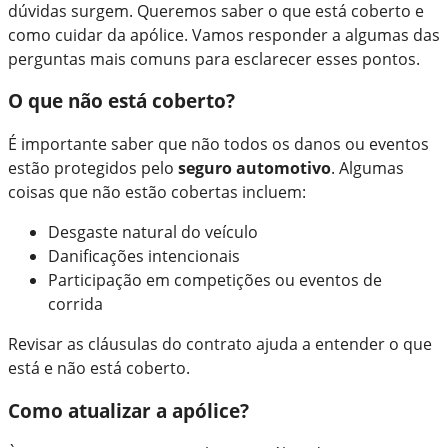
dúvidas surgem. Queremos saber o que está coberto e
como cuidar da apólice. Vamos responder a algumas das
perguntas mais comuns para esclarecer esses pontos.
O que não está coberto?
É importante saber que não todos os danos ou eventos
estão protegidos pelo
seguro automotivo
. Algumas
coisas que não estão cobertas incluem:
Desgaste natural do veículo
Danificações intencionais
Participação em competições ou eventos de
corrida
Revisar as cláusulas do contrato ajuda a entender o que
está e não está coberto.
Como atualizar a apólice?