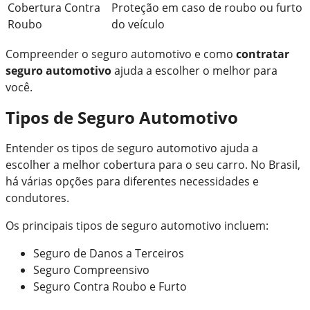
Cobertura Contra
Proteção em caso de roubo ou furto
Roubo
do veículo
Compreender o seguro automotivo e como
contratar
seguro automotivo
ajuda a escolher o melhor para
você.
Tipos de Seguro Automotivo
Entender os tipos de seguro automotivo ajuda a
escolher a melhor cobertura para o seu carro. No Brasil,
há várias opções para diferentes necessidades e
condutores.
Os principais tipos de seguro automotivo incluem:
Seguro de Danos a Terceiros
Seguro Compreensivo
Seguro Contra Roubo e Furto