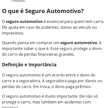
roubos.
O que é Seguro Automotivo?
O
seguro automotivo
é essencial para quem tem carro.
Ele ajuda em caso de acidentes, danos ao veículo ou
imprevistos.
Quando pensa em comprar um
seguro automotivo
, é
importante saber o que é. Esse seguro protege o dono
do carro de perdas financeiras grandes.
Definição e Importância
O seguro automotivo é um acordo entre o dono do
carro e a seguradora. A seguradora paga por danos ou
perdas do carro. Em troca, o dono paga prêmios.
O seguro automotivo é muito importante. Ele não só
protege o carro, mas também em acidentes com
terceiros.