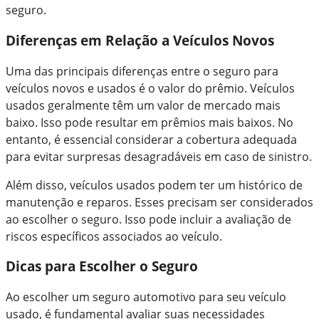
seguro.
Diferenças em Relação a Veículos Novos
Uma das principais diferenças entre o seguro para
veículos novos e usados é o valor do prêmio. Veículos
usados geralmente têm um valor de mercado mais
baixo. Isso pode resultar em prêmios mais baixos. No
entanto, é essencial considerar a cobertura adequada
para evitar surpresas desagradáveis em caso de sinistro.
Além disso, veículos usados podem ter um histórico de
manutenção e reparos. Esses precisam ser considerados
ao escolher o seguro. Isso pode incluir a avaliação de
riscos específicos associados ao veículo.
Dicas para Escolher o Seguro
Ao escolher um seguro automotivo para seu veículo
usado, é fundamental avaliar suas necessidades