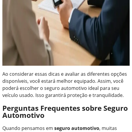
Ao considerar essas dicas e avaliar as diferentes opções
disponíveis, você estará melhor equipado. Assim, você
poderá escolher o seguro automotivo ideal para seu
veículo usado. Isso garantirá proteção e tranquilidade.
Perguntas Frequentes sobre Seguro
Automotivo
Quando pensamos em
seguro automotivo
, muitas