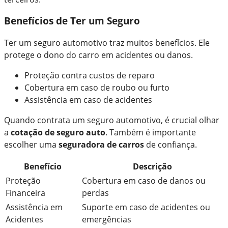
Benefícios de Ter um Seguro
Ter um seguro automotivo traz muitos benefícios. Ele
protege o dono do carro em acidentes ou danos.
Proteção contra custos de reparo
Cobertura em caso de roubo ou furto
Assistência em caso de acidentes
Quando contrata um seguro automotivo, é crucial olhar
a
cotação de seguro auto
. Também é importante
escolher uma
seguradora de carros
de confiança.
Benefício
Descrição
Proteção
Cobertura em caso de danos ou
Financeira
perdas
Assistência em
Suporte em caso de acidentes ou
Acidentes
emergências