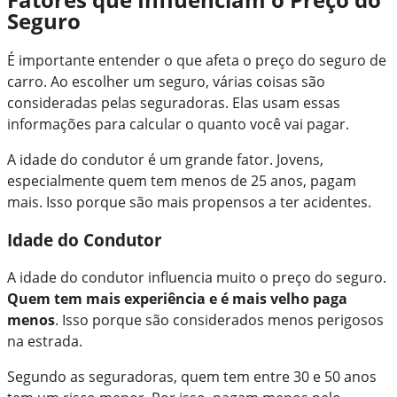
Seguro
É importante entender o que afeta o preço do seguro de
carro. Ao escolher um seguro, várias coisas são
consideradas pelas seguradoras. Elas usam essas
informações para calcular o quanto você vai pagar.
A idade do condutor é um grande fator. Jovens,
especialmente quem tem menos de 25 anos, pagam
mais. Isso porque são mais propensos a ter acidentes.
Idade do Condutor
A idade do condutor influencia muito o preço do seguro.
Quem tem mais experiência e é mais velho paga
menos
. Isso porque são considerados menos perigosos
na estrada.
Segundo as seguradoras, quem tem entre 30 e 50 anos