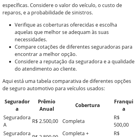
específicas. Considere o valor do veículo, o custo de
reparos, e a probabilidade de sinistros.
Verifique as coberturas oferecidas e escolha
aquelas que melhor se adequam às suas
necessidades.
Compare cotações de diferentes seguradoras para
encontrar a melhor opção.
Considere a reputação da seguradora e a qualidade
do atendimento ao cliente.
Aqui está uma tabela comparativa de diferentes opções
de seguro automotivo para veículos usados:
Segurador
Prêmio
Franqui
Cobertura
a
Anual
a
Seguradora
R$
R$ 2.500,00
Completa
A
500,00
Seguradora
Completa +
R$
R$ 2.800,00