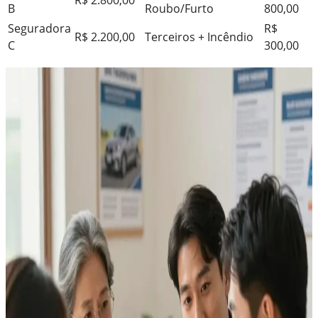
B
Roubo/Furto
800,00
Seguradora
R$
R$ 2.200,00
Terceiros + Incêndio
C
300,00