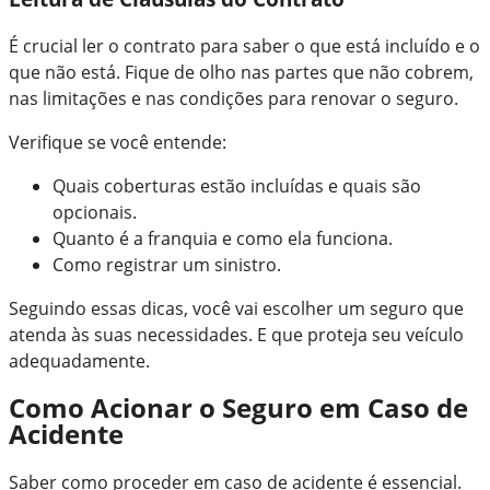
É crucial ler o contrato para saber o que está incluído e o
que não está. Fique de olho nas partes que não cobrem,
nas limitações e nas condições para renovar o seguro.
Verifique se você entende:
Quais coberturas estão incluídas e quais são
opcionais.
Quanto é a franquia e como ela funciona.
Como registrar um sinistro.
Seguindo essas dicas, você vai escolher um seguro que
atenda às suas necessidades. E que proteja seu veículo
adequadamente.
Como Acionar o Seguro em Caso de
Acidente
Saber como proceder em caso de acidente é essencial.