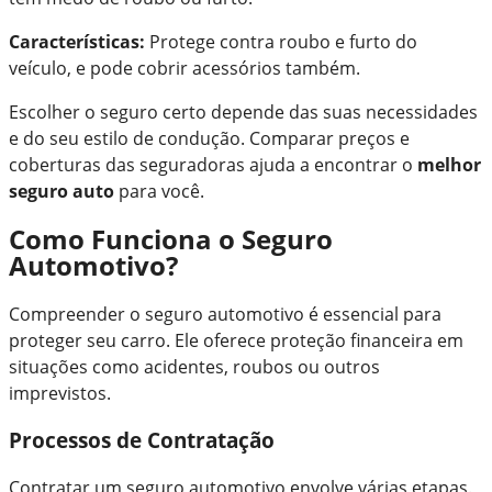
Características:
Protege contra roubo e furto do
veículo, e pode cobrir acessórios também.
Escolher o seguro certo depende das suas necessidades
e do seu estilo de condução. Comparar preços e
coberturas das seguradoras ajuda a encontrar o
melhor
seguro auto
para você.
Como Funciona o Seguro
Automotivo?
Compreender o seguro automotivo é essencial para
proteger seu carro. Ele oferece proteção financeira em
situações como acidentes, roubos ou outros
imprevistos.
Processos de Contratação
Contratar um seguro automotivo envolve várias etapas.