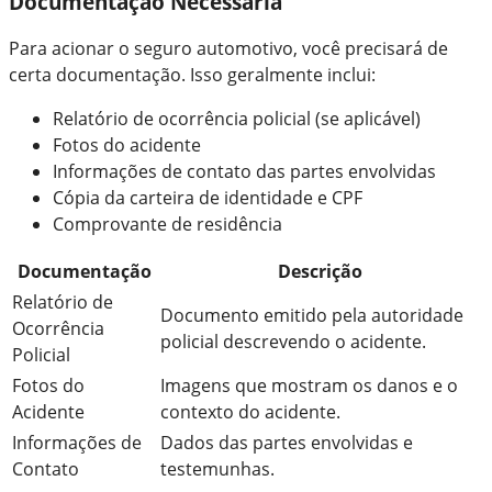
Documentação Necessária
Para acionar o seguro automotivo, você precisará de
certa documentação. Isso geralmente inclui:
Relatório de ocorrência policial (se aplicável)
Fotos do acidente
Informações de contato das partes envolvidas
Cópia da carteira de identidade e CPF
Comprovante de residência
Documentação
Descrição
Relatório de
Documento emitido pela autoridade
Ocorrência
policial descrevendo o acidente.
Policial
Fotos do
Imagens que mostram os danos e o
Acidente
contexto do acidente.
Informações de
Dados das partes envolvidas e
Contato
testemunhas.