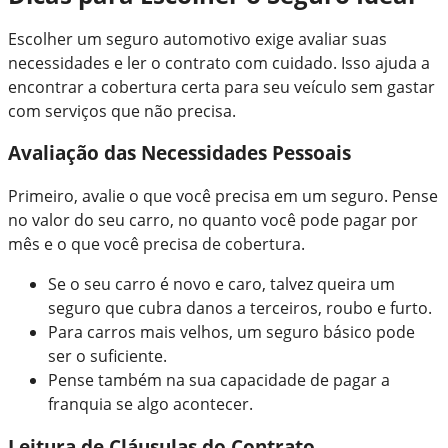
Escolher um seguro automotivo exige avaliar suas
necessidades e ler o contrato com cuidado. Isso ajuda a
encontrar a cobertura certa para seu veículo sem gastar
com serviços que não precisa.
Avaliação das Necessidades Pessoais
Primeiro, avalie o que você precisa em um seguro. Pense
no valor do seu carro, no quanto você pode pagar por
mês e o que você precisa de cobertura.
Se o seu carro é novo e caro, talvez queira um
seguro que cubra danos a terceiros, roubo e furto.
Para carros mais velhos, um seguro básico pode
ser o suficiente.
Pense também na sua capacidade de pagar a
franquia se algo acontecer.
Leitura de Cláusulas do Contrato