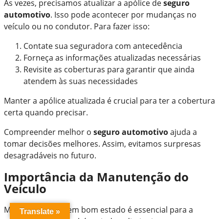
Às vezes, precisamos atualizar a apólice de
seguro
automotivo
. Isso pode acontecer por mudanças no
veículo ou no condutor. Para fazer isso:
Contate sua seguradora com antecedência
Forneça as informações atualizadas necessárias
Revisite as coberturas para garantir que ainda
atendem às suas necessidades
Manter a apólice atualizada é crucial para ter a cobertura
certa quando precisar.
Compreender melhor o
seguro automotivo
ajuda a
tomar decisões melhores. Assim, evitamos surpresas
desagradáveis no futuro.
Importância da Manutenção do
Veículo
Manter o veículo em bom estado é essencial para a
Translate »