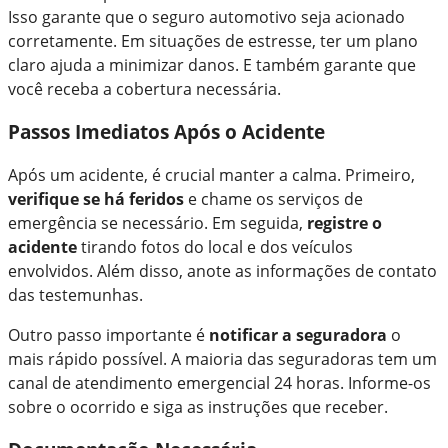
Isso garante que o seguro automotivo seja acionado
corretamente. Em situações de estresse, ter um plano
claro ajuda a minimizar danos. E também garante que
você receba a cobertura necessária.
Passos Imediatos Após o Acidente
Após um acidente, é crucial manter a calma. Primeiro,
verifique se há feridos
e chame os serviços de
emergência se necessário. Em seguida,
registre o
acidente
tirando fotos do local e dos veículos
envolvidos. Além disso, anote as informações de contato
das testemunhas.
Outro passo importante é
notificar a seguradora
o
mais rápido possível. A maioria das seguradoras tem um
canal de atendimento emergencial 24 horas. Informe-os
sobre o ocorrido e siga as instruções que receber.