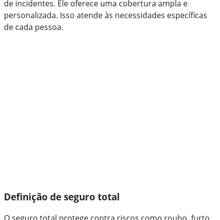
de incidentes. Ele oferece uma cobertura ampla e
personalizada. Isso atende às necessidades específicas
de cada pessoa.
Definição de seguro total
O seguro total protege contra riscos como roubo, furto,