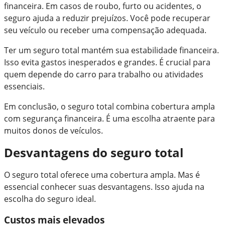
financeira. Em casos de roubo, furto ou acidentes, o
seguro ajuda a reduzir prejuízos. Você pode recuperar
seu veículo ou receber uma compensação adequada.
Ter um seguro total mantém sua estabilidade financeira.
Isso evita gastos inesperados e grandes. É crucial para
quem depende do carro para trabalho ou atividades
essenciais.
Em conclusão, o seguro total combina cobertura ampla
com segurança financeira. É uma escolha atraente para
muitos donos de veículos.
Desvantagens do seguro total
O seguro total oferece uma cobertura ampla. Mas é
essencial conhecer suas desvantagens. Isso ajuda na
escolha do seguro ideal.
Custos mais elevados