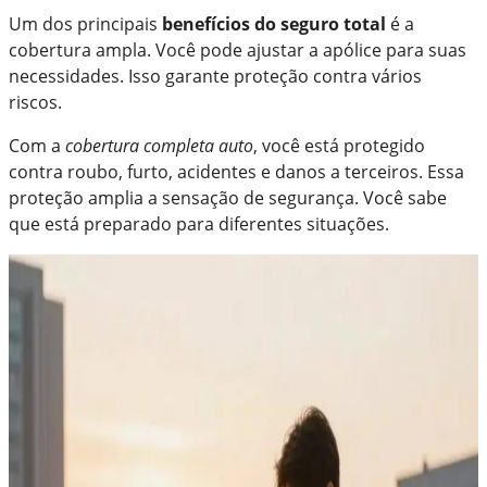
Um dos principais
benefícios do seguro total
é a
cobertura ampla. Você pode ajustar a apólice para suas
necessidades. Isso garante proteção contra vários
riscos.
Com a
cobertura completa auto
, você está protegido
contra roubo, furto, acidentes e danos a terceiros. Essa
proteção amplia a sensação de segurança. Você sabe
que está preparado para diferentes situações.