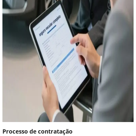
Processo de contratação