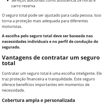
Serviços adicionais como assistência 24 horas e
carro reserva
O seguro total pode ser ajustado para cada pessoa. Isso
torna a proteção mais adequada para diferentes
motoristas.
A escolha pelo seguro total deve ser baseada nas
necessidades individuais e no perfil de condução do
segurado.
Vantagens de contratar um seguro
total
Contratar um seguro total é uma escolha inteligente. Ele
traz proteção financeira e tranquilidade. Este seguro
oferece benefícios importantes em momentos de
necessidade.
Cobertura ampla e personalizada