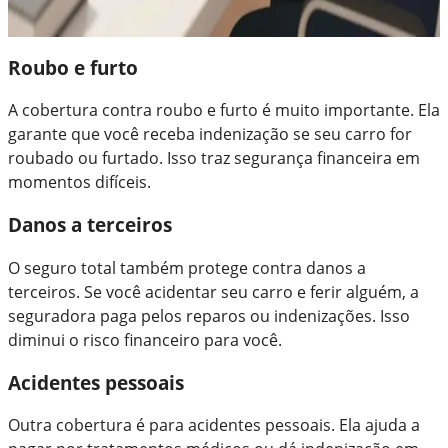
Roubo e furto
A cobertura contra roubo e furto é muito importante. Ela
garante que você receba indenização se seu carro for
roubado ou furtado. Isso traz segurança financeira em
momentos difíceis.
Danos a terceiros
O seguro total também protege contra danos a
terceiros. Se você acidentar seu carro e ferir alguém, a
seguradora paga pelos reparos ou indenizações. Isso
diminui o risco financeiro para você.
Acidentes pessoais
Outra cobertura é para acidentes pessoais. Ela ajuda a