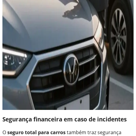
Segurança financeira em caso de incidentes
O
seguro total para carros
também traz segurança