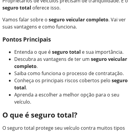
Proprietários de veículos precisam de tranquilidade. E o
seguro total
oferece isso.
Vamos falar sobre o
seguro veicular completo
. Vai ver
suas vantagens e como funciona.
Pontos Principais
Entenda o que é
seguro total
e sua importância.
Descubra as vantagens de ter um
seguro veicular
completo
.
Saiba como funciona o processo de contratação.
Conheça os principais riscos cobertos pelo
seguro
total
.
Aprenda a escolher a melhor opção para o seu
veículo.
O que é seguro total?
O seguro total protege seu veículo contra muitos tipos