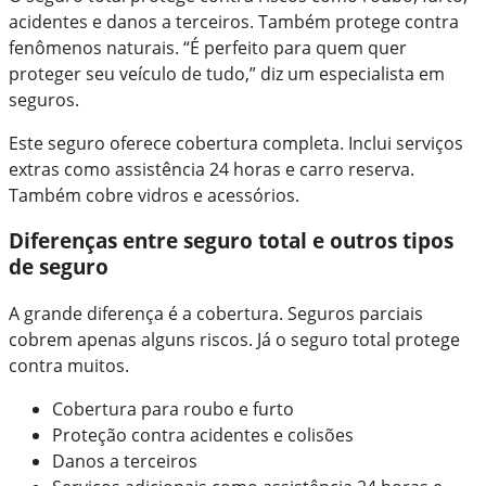
acidentes e danos a terceiros. Também protege contra
fenômenos naturais. “É perfeito para quem quer
proteger seu veículo de tudo,” diz um especialista em
seguros.
Este seguro oferece cobertura completa. Inclui serviços
extras como assistência 24 horas e carro reserva.
Também cobre vidros e acessórios.
Diferenças entre seguro total e outros tipos
de seguro
A grande diferença é a cobertura. Seguros parciais
cobrem apenas alguns riscos. Já o seguro total protege
contra muitos.
Cobertura para roubo e furto
Proteção contra acidentes e colisões
Danos a terceiros