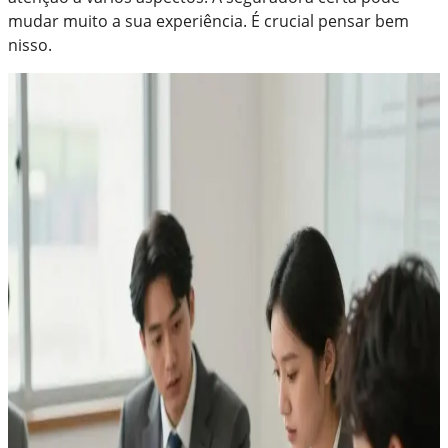
mudar muito a sua experiência. É crucial pensar bem
nisso.