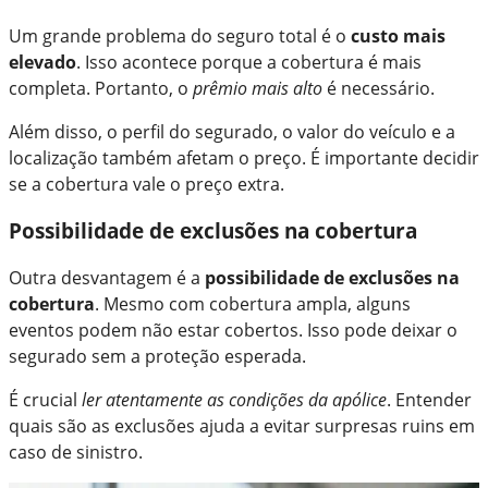
Um grande problema do seguro total é o
custo mais
elevado
. Isso acontece porque a cobertura é mais
completa. Portanto, o
prêmio mais alto
é necessário.
Além disso, o perfil do segurado, o valor do veículo e a
localização também afetam o preço. É importante decidir
se a cobertura vale o preço extra.
Possibilidade de exclusões na cobertura
Outra desvantagem é a
possibilidade de exclusões na
cobertura
. Mesmo com cobertura ampla, alguns
eventos podem não estar cobertos. Isso pode deixar o
segurado sem a proteção esperada.
É crucial
ler atentamente as condições da apólice
. Entender
quais são as exclusões ajuda a evitar surpresas ruins em
caso de sinistro.