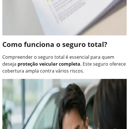
Como funciona o seguro total?
Compreender o seguro total é essencial para quem
deseja
proteção veicular completa
. Este seguro oferece
cobertura ampla contra vários riscos.