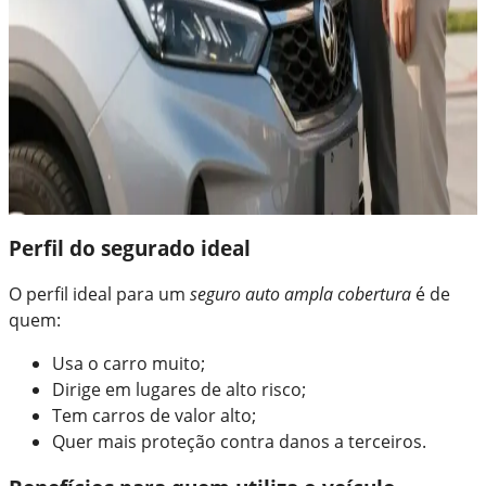
Perfil do segurado ideal
O perfil ideal para um
seguro auto ampla cobertura
é de
quem:
Usa o carro muito;
Dirige em lugares de alto risco;
Tem carros de valor alto;
Quer mais proteção contra danos a terceiros.