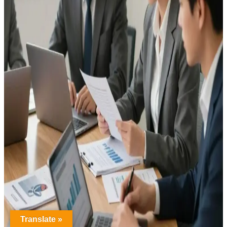
Translate »