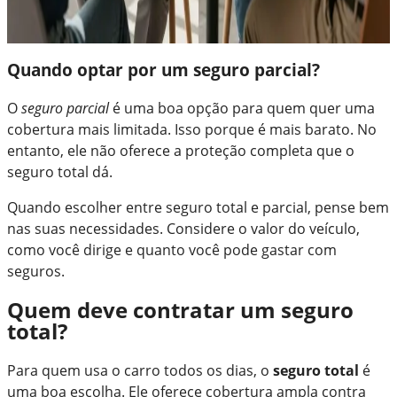
Quando optar por um seguro parcial?
O
seguro parcial
é uma boa opção para quem quer uma
cobertura mais limitada. Isso porque é mais barato. No
entanto, ele não oferece a proteção completa que o
seguro total dá.
Quando escolher entre seguro total e parcial, pense bem
nas suas necessidades. Considere o valor do veículo,
como você dirige e quanto você pode gastar com
seguros.
Quem deve contratar um seguro
total?
Para quem usa o carro todos os dias, o
seguro total
é
uma boa escolha. Ele oferece cobertura ampla contra