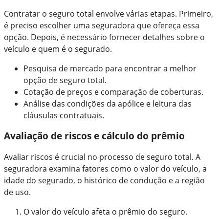
Contratar o seguro total envolve várias etapas. Primeiro,
é preciso escolher uma seguradora que ofereça essa
opção. Depois, é necessário fornecer detalhes sobre o
veículo e quem é o segurado.
Pesquisa de mercado para encontrar a melhor
opção de seguro total.
Cotação de preços e comparação de coberturas.
Análise das condições da apólice e leitura das
cláusulas contratuais.
Avaliação de riscos e cálculo do prêmio
Avaliar riscos é crucial no processo de seguro total. A
seguradora examina fatores como o valor do veículo, a
idade do segurado, o histórico de condução e a região
de uso.
O valor do veículo afeta o prêmio do seguro.