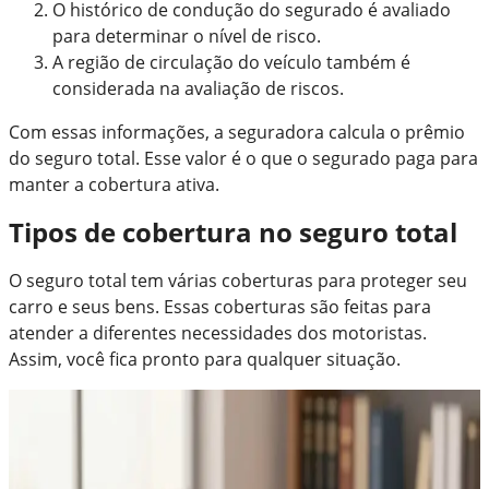
O histórico de condução do segurado é avaliado
para determinar o nível de risco.
A região de circulação do veículo também é
considerada na avaliação de riscos.
Com essas informações, a seguradora calcula o prêmio
do seguro total. Esse valor é o que o segurado paga para
manter a cobertura ativa.
Tipos de cobertura no seguro total
O seguro total tem várias coberturas para proteger seu
carro e seus bens. Essas coberturas são feitas para
atender a diferentes necessidades dos motoristas.
Assim, você fica pronto para qualquer situação.