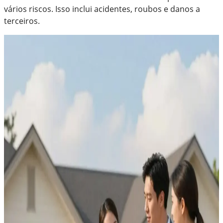
vários riscos. Isso inclui acidentes, roubos e danos a
terceiros.