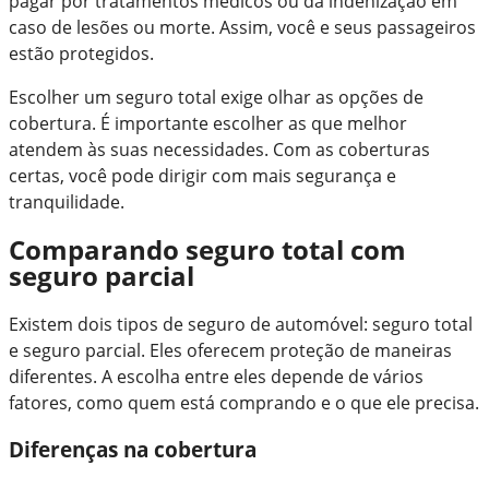
pagar por tratamentos médicos ou dá indenização em
caso de lesões ou morte. Assim, você e seus passageiros
estão protegidos.
Escolher um seguro total exige olhar as opções de
cobertura. É importante escolher as que melhor
atendem às suas necessidades. Com as coberturas
certas, você pode dirigir com mais segurança e
tranquilidade.
Comparando seguro total com
seguro parcial
Existem dois tipos de seguro de automóvel: seguro total
e seguro parcial. Eles oferecem proteção de maneiras
diferentes. A escolha entre eles depende de vários
fatores, como quem está comprando e o que ele precisa.
Diferenças na cobertura